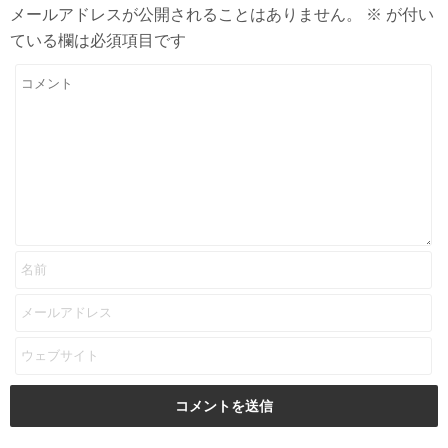
メールアドレスが公開されることはありません。
※
が付い
ている欄は必須項目です