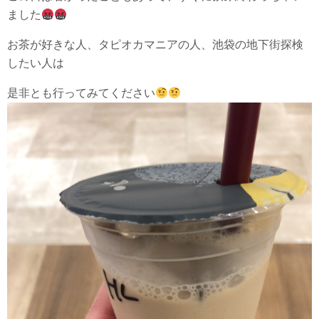
ました
お茶が好きな人、タピオカマニアの人、池袋の地下街探検
したい人は
是非とも行ってみてください