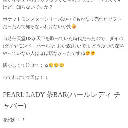
けど、知らないですか？
ポケットモンスターシリーズの中でもかなり売れたソフト
だったんで知らないわけないか笑
当時任天堂DSが天下を取っていた時代だったので、ダイパ
(ダイヤモンド・パール)と おい森(おいでよ どうぶつの森)を
やっていない人はほぼ居なかったですね
懐かしくて泣けてくる
ってわけで今回は！！
PEARL LADY 茶BAR(パールレディ チ
ャバー)
を紹介！！