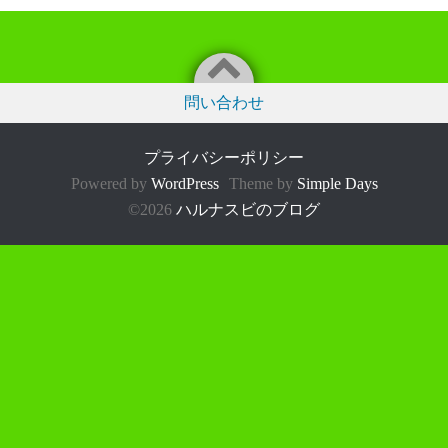
問い合わせ
プライバシーポリシー
Powered by
WordPress
Theme by
Simple Days
©2026
ハルナスビのブログ