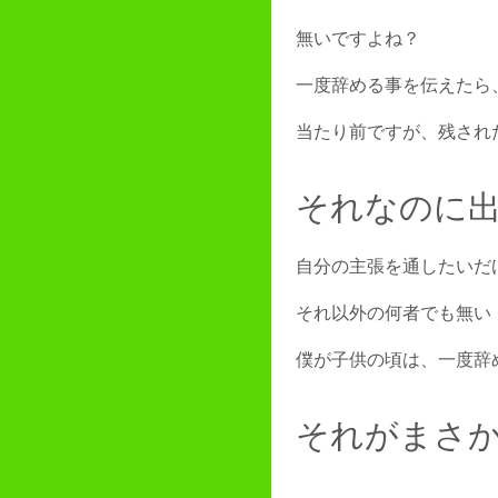
無いですよね？
一度辞める事を伝えたら
当たり前ですが、残され
それなのに
自分の主張を通したいだ
それ以外の何者でも無い
僕が子供の頃は、一度辞
それがまさ