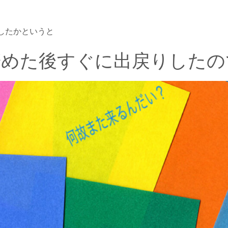
したかというと
辞めた後すぐに出戻りしたの