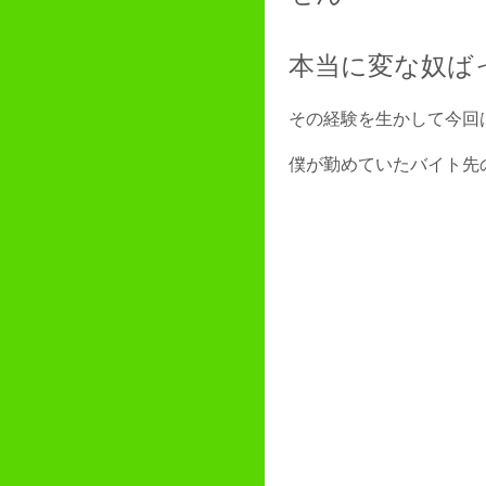
本当に変な奴ば
その経験を生かして今回
僕が勤めていたバイト先