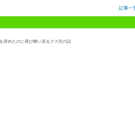
記事一
を辞めたのに再び舞い戻るクズ共の話