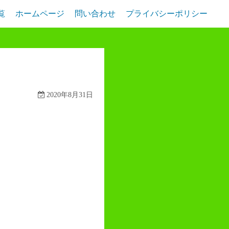
覧
ホームページ
問い合わせ
プライバシーポリシー
2020年8月31日