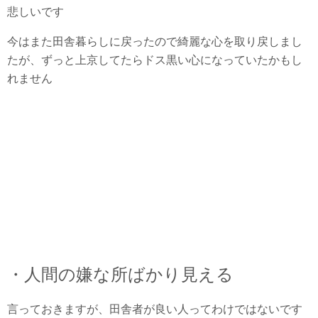
悲しいです
今はまた田舎暮らしに戻ったので綺麗な心を取り戻しまし
たが、ずっと上京してたらドス黒い心になっていたかもし
れません
・人間の嫌な所ばかり見える
言っておきますが、田舎者が良い人ってわけではないです