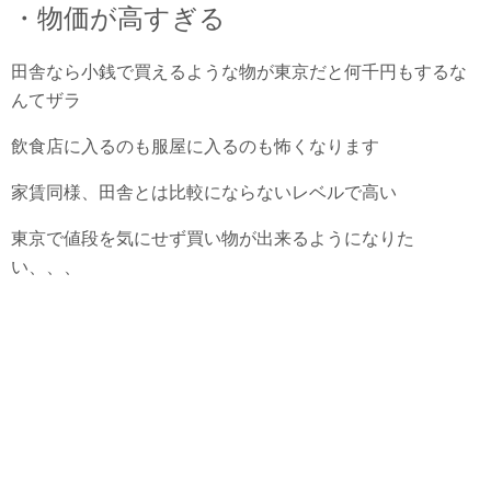
・物価が高すぎる
田舎なら小銭で買えるような物が東京だと何千円もするな
んてザラ
飲食店に入るのも服屋に入るのも怖くなります
家賃同様、田舎とは比較にならないレベルで高い
東京で値段を気にせず買い物が出来るようになりた
い、、、