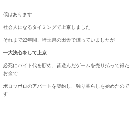
僕はあります
社会人になるタイミングで上京しました
それまで22年間、埼玉県の田舎で燻っていましたが
一大決心をして上京
必死にバイト代を貯め、昔遊んだゲームを売り払って得た
お金で
ボロッボロのアパートを契約し、独り暮らしを始めたので
す