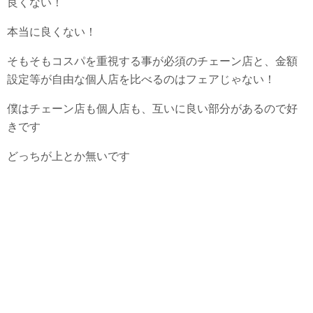
良くない！
本当に良くない！
そもそもコスパを重視する事が必須のチェーン店と、金額
設定等が自由な個人店を比べるのはフェアじゃない！
僕はチェーン店も個人店も、互いに良い部分があるので好
きです
どっちが上とか無いです