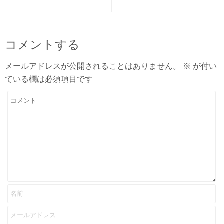
コメントする
メールアドレスが公開されることはありません。
※
が付い
ている欄は必須項目です