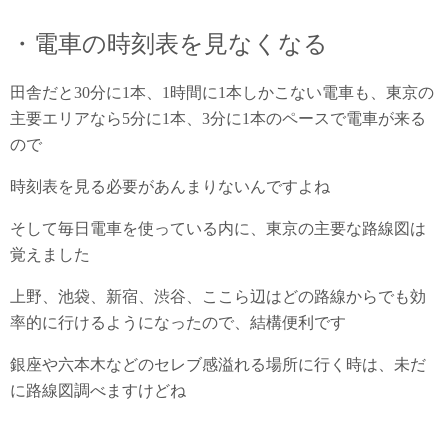
・電車の時刻表を見なくなる
田舎だと30分に1本、1時間に1本しかこない電車も、東京の
主要エリアなら5分に1本、3分に1本のペースで電車が来る
ので
時刻表を見る必要があんまりないんですよね
そして毎日電車を使っている内に、東京の主要な路線図は
覚えました
上野、池袋、新宿、渋谷、ここら辺はどの路線からでも効
率的に行けるようになったので、結構便利です
銀座や六本木などのセレブ感溢れる場所に行く時は、未だ
に路線図調べますけどね