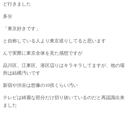
ど行きました
多分
「東京好きです」
と自称している人より東京巡りしてると思います
んで実際に東京全体を見た感想ですが
品川区、江東区、港区辺りはキラキラしてますが、他の場
所は結構汚いです
新宿や渋谷は想像の10倍くらい汚い
テレビは綺麗な部分だけ切り抜いているのだと再認識出来
ました