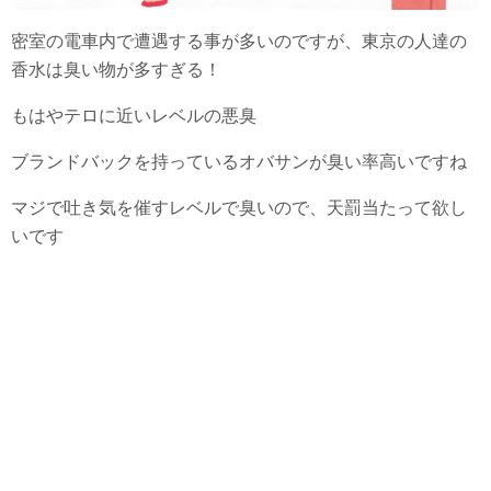
密室の電車内で遭遇する事が多いのですが、東京の人達の
香水は臭い物が多すぎる！
もはやテロに近いレベルの悪臭
ブランドバックを持っているオバサンが臭い率高いですね
マジで吐き気を催すレベルで臭いので、天罰当たって欲し
いです