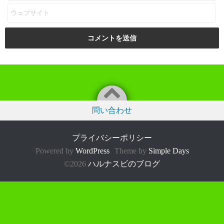
問い合わせ
プライバシーポリシー
Powered by
WordPress
Theme by
Simple Days
©2026
ハルナスビのブログ