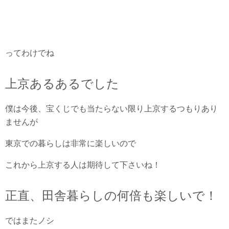
ってわけでね
上京あるあるでした
僕は今後、宝くじでも当たらない限り上京するつもりあり
ませんが
東京での暮らしは非常に楽しいので
これから上京する人は期待して下さいね！
正直、田舎暮らしの何倍も楽しいで！
ではまたノシ