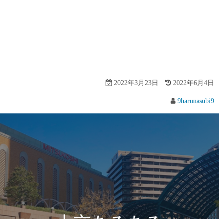
2022年3月23日
2022年6月4日
9harunasubi9