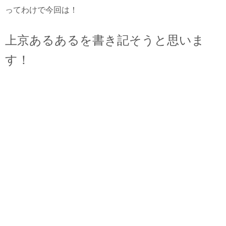
ってわけで今回は！
上京あるあるを書き記そうと思いま
す！