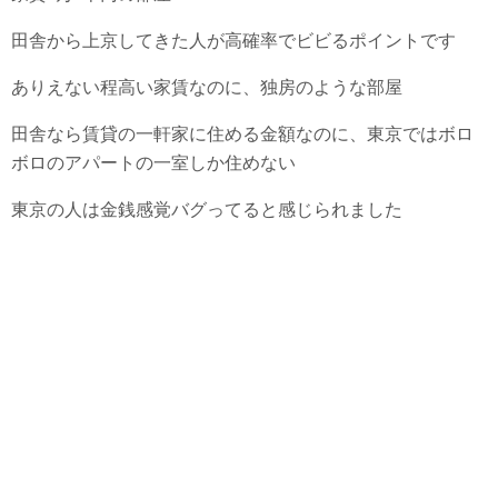
田舎から上京してきた人が高確率でビビるポイントです
ありえない程高い家賃なのに、独房のような部屋
田舎なら賃貸の一軒家に住める金額なのに、東京ではボロ
ボロのアパートの一室しか住めない
東京の人は金銭感覚バグってると感じられました