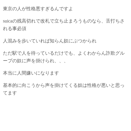
東京の人が性格悪すぎるんですよ
suicaの残高切れで改札で立ち止まろうものなら、舌打ちさ
れる事必須
人混みを歩いていれば知らん奴にぶつかられ
ただ駅で人を待っているだけでも、よくわからん詐欺グル
ープの奴に声を掛けられ、、、
本当に人間嫌いになります
基本的に向こうから声を掛けてくる奴は性格が悪いと思っ
てます