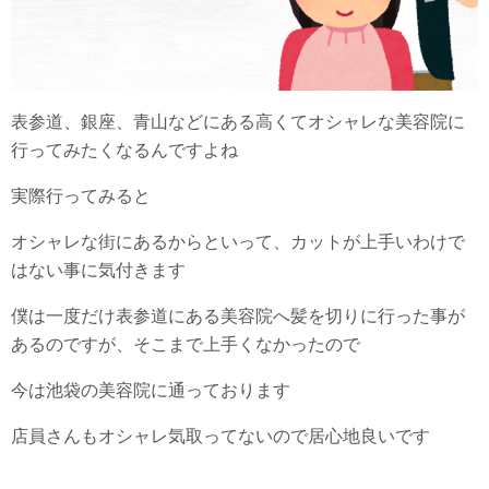
表参道、銀座、青山などにある高くてオシャレな美容院に
行ってみたくなるんですよね
実際行ってみると
オシャレな街にあるからといって、カットが上手いわけで
はない事に気付きます
僕は一度だけ表参道にある美容院へ髪を切りに行った事が
あるのですが、そこまで上手くなかったので
今は池袋の美容院に通っております
店員さんもオシャレ気取ってないので居心地良いです