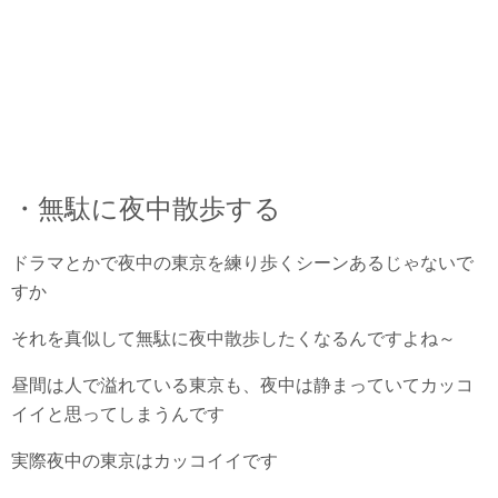
・無駄に夜中散歩する
ドラマとかで夜中の東京を練り歩くシーンあるじゃないで
すか
それを真似して無駄に夜中散歩したくなるんですよね～
昼間は人で溢れている東京も、夜中は静まっていてカッコ
イイと思ってしまうんです
実際夜中の東京はカッコイイです