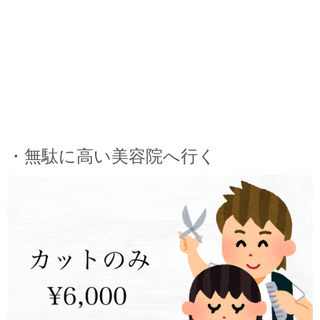
・無駄に高い美容院へ行く