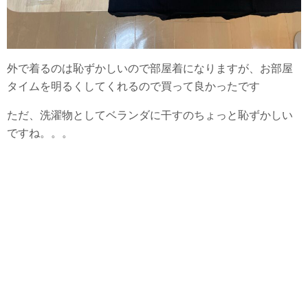
外で着るのは恥ずかしいので部屋着になりますが、お部屋
タイムを明るくしてくれるので買って良かったです
ただ、洗濯物としてベランダに干すのちょっと恥ずかしい
ですね。。。