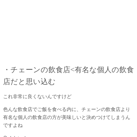
・チェーンの飲食店<有名な個人の飲食
店だと思い込む
これ非常に良くないんですけど
色んな飲食店でご飯を食べる内に、チェーンの飲食店より
有名な個人の飲食店の方が美味しいと決めつけてしまうん
ですよね