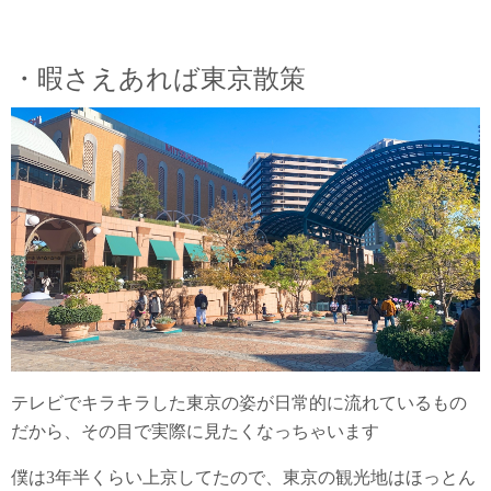
・暇さえあれば東京散策
テレビでキラキラした東京の姿が日常的に流れているもの
だから、その目で実際に見たくなっちゃいます
僕は3年半くらい上京してたので、東京の観光地はほっとん