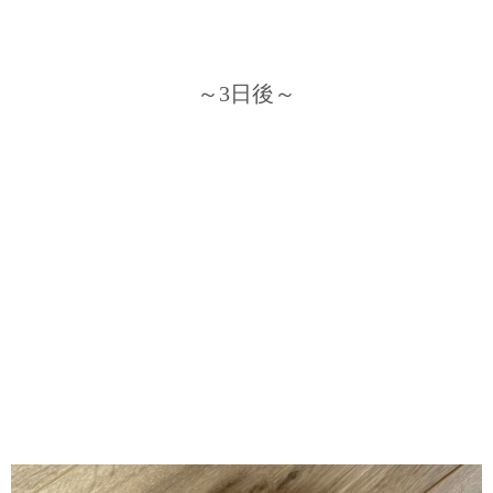
～3日後～