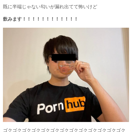
既に半端じゃない匂いが漏れ出てて怖いけど
飲みます！！！！！！！！！！！！
ゴクゴクゴクゴクゴクゴクゴクゴクゴクゴクゴクゴクゴク