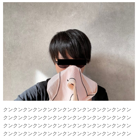
クンクンクンクンクンクンクンクンクンクンクンクンクン
クンクンクンクンクンクンクンクンクンクンクンクンクン
クンクンクンクンクンクンクンクンクンクンクンクンクン
クンクンクンクンクンクンクンクンクンクンクンクンクン