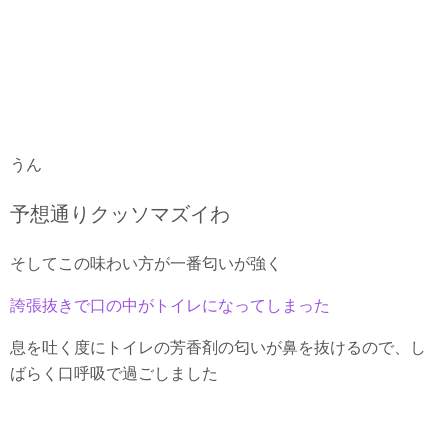
うん
予想通りクッソマズイわ
そしてこの味わい方が一番匂いが強く
誇張抜きで口の中がトイレになってしまった
息を吐く度にトイレの芳香剤の匂いが鼻を抜けるので、し
ばらく口呼吸で過ごしました