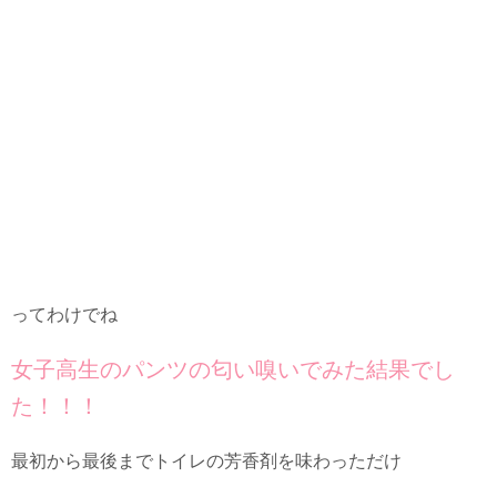
ってわけでね
女子高生のパンツの匂い嗅いでみた結果でし
た！！！
最初から最後までトイレの芳香剤を味わっただけ