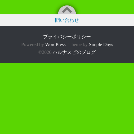
問い合わせ
プライバシーポリシー
Powered by
WordPress
Theme by
Simple Days
©2026
ハルナスビのブログ