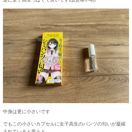
中身は更に小さいです
でもこの小さいカプセルに女子高生のパンツの匂いが凝縮
されていると思うと