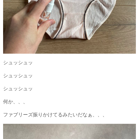
シュッシュッ
シュッシュッ
シュッシュッ
何か、、、
ファブリーズ振りかけてるみたいだなぁ、、、