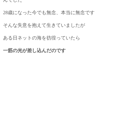
28歳になった今でも無念、本当に無念です
そんな失意を抱えて生きていましたが
ある日ネットの海を彷徨っていたら
一筋の光が差し込んだのです