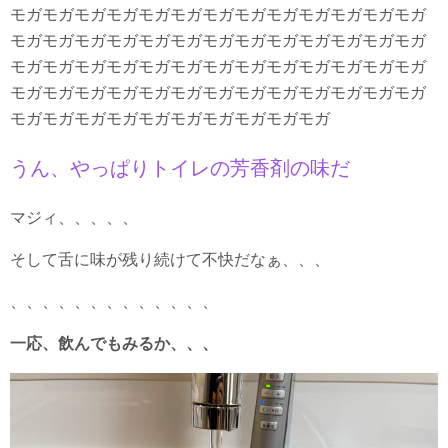
モガモガモガモガモガモガモガモガモガモガモガモガモガ
モガモガモガモガモガモガモガモガモガモガモガモガモガ
モガモガモガモガモガモガモガモガモガモガモガモガモガ
モガモガモガモガモガモガモガモガモガモガモガモガモガ
モガモガモガモガモガモガモガモガモガモガ
うん、やっぱりトイレの芳香剤の味だ
マジィ、、、、、
そして舌に味が残り続けて不快だなぁ、、、
、、、、、、、、、、、、、
一応、飲んでもみるか、、、