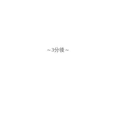
～3分後～