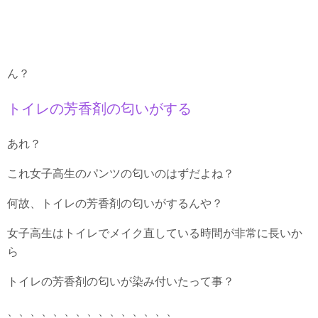
ん？
トイレの芳香剤の匂いがする
あれ？
これ女子高生のパンツの匂いのはずだよね？
何故、トイレの芳香剤の匂いがするんや？
女子高生はトイレでメイク直している時間が非常に長いか
ら
トイレの芳香剤の匂いが染み付いたって事？
、、、、、、、、、、、、、、、