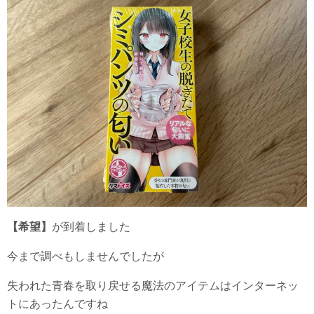
【希望】
が到着しました
今まで調べもしませんでしたが
失われた青春を取り戻せる魔法のアイテムはインターネッ
トにあったんですね