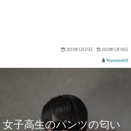
2023年5月25日
2023年5月30日
9harunasubi9
女子高生のパンツの匂い