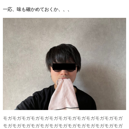
一応、味も確かめておくか、、、
モガモガモガモガモガモガモガモガモガモガモガモガモガ
モガモガモガモガモガモガモガモガモガモガモガモガモガ