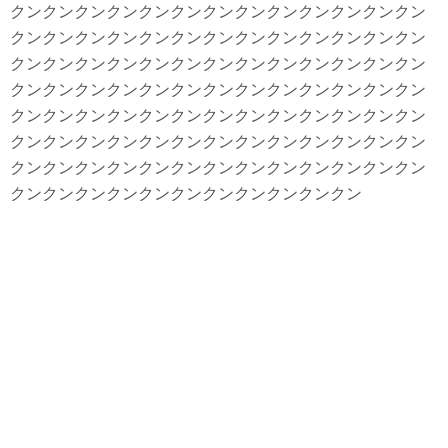
クンクンクンクンクンクンクンクンクンクンクンクンクン
クンクンクンクンクンクンクンクンクンクンクンクンクン
クンクンクンクンクンクンクンクンクンクンクンクンクン
クンクンクンクンクンクンクンクンクンクンクンクンクン
クンクンクンクンクンクンクンクンクンクンクンクンクン
クンクンクンクンクンクンクンクンクンクンクンクンクン
クンクンクンクンクンクンクンクンクンクンクンクンクン
クンクンクンクンクンクンクンクンクンクンクン