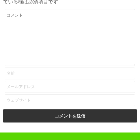
ている欄は必須項目です