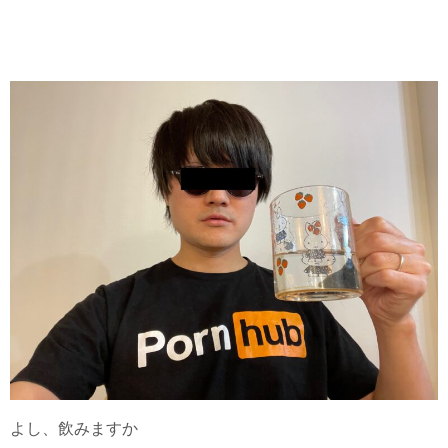
よし、飲みますか