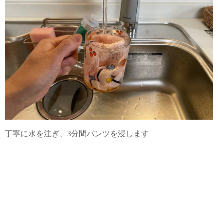
丁寧に水を注ぎ、3分間パンツを浸します