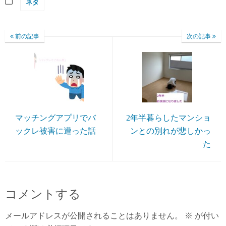
ネタ
前の記事
次の記事
マッチングアプリでバ
2年半暮らしたマンショ
ックレ被害に遭った話
ンとの別れが悲しかっ
た
コメントする
メールアドレスが公開されることはありません。
※
が付い