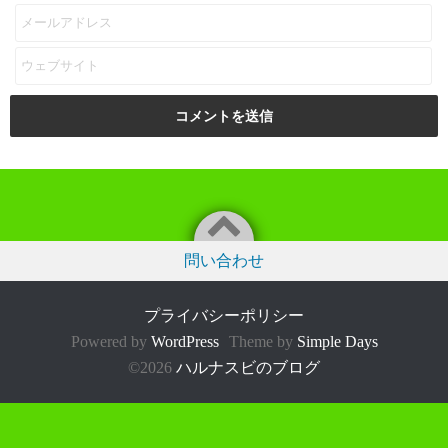
問い合わせ
プライバシーポリシー
Powered by
WordPress
Theme by
Simple Days
©2026
ハルナスビのブログ