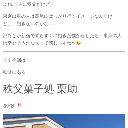
よね。(主に秩父だけど)
東京出身の人は高尾山ばっかり行くイメージなんすけ
ど、、飽きないのかな……
渋谷とか新宿ですらすぐに飽きた僕からしたら、東京の人
は幸せそうだなぁって感じっすね〜
で！今回は！
秩父にある
秩父菓子処 栗助
を紹介