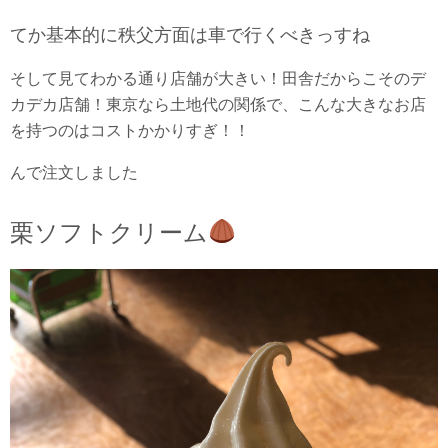
てか基本的に秩父方面は車で行くべきっすね
そして見てわかる通り店舗が大きい！田舎だからこそのデ
カデカ店舗！東京なら土地代の関係で、こんな大きなお店
を持つのはコストかかりすぎ！！
んで注文しました
栗ソフトクリーム