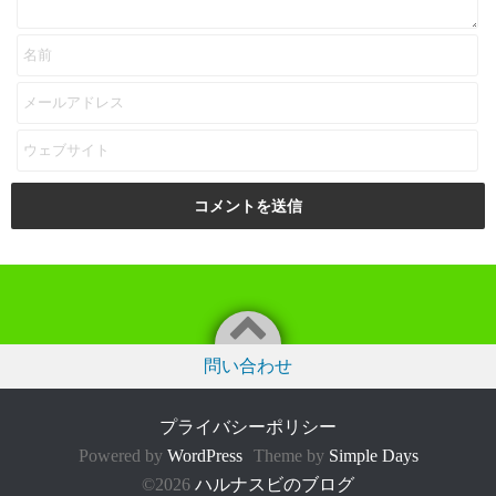
問い合わせ
プライバシーポリシー
Powered by
WordPress
Theme by
Simple Days
©2026
ハルナスビのブログ