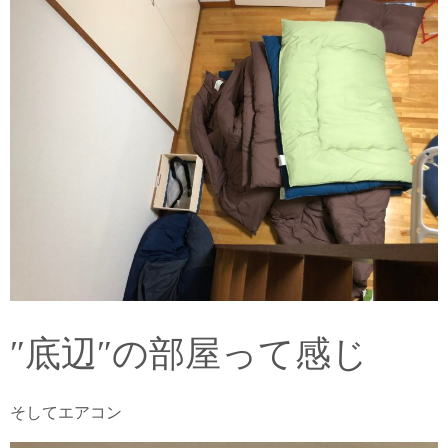
″底辺″の部屋って感じ
そしてエアコン