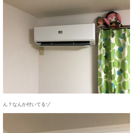
ん？なんか付いてるゾ