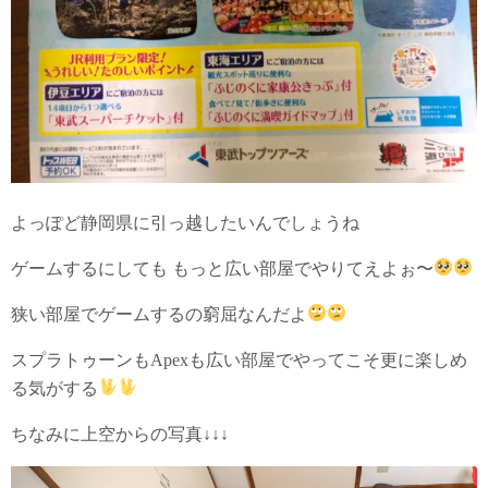
よっぽど静岡県に引っ越したいんでしょうね
ゲームするにしても もっと広い部屋でやりてえよぉ〜
狭い部屋でゲームするの窮屈なんだよ
スプラトゥーンもApexも広い部屋でやってこそ更に楽しめ
る気がする
ちなみに上空からの写真↓↓↓