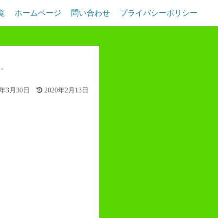
覧
ホームページ
問い合わせ
プライバシーポリシー
。。
9年3月30日
2020年2月13日