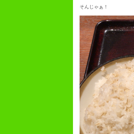
そんじゃぁ！