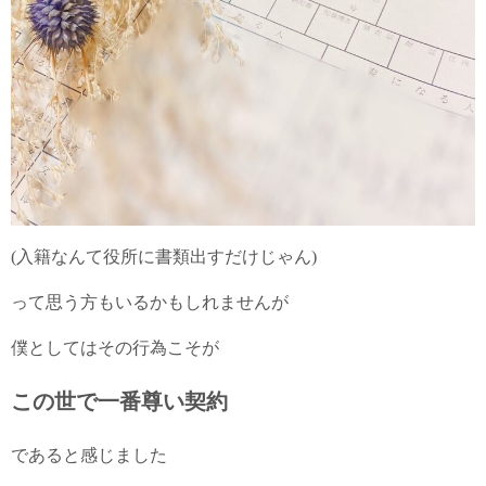
(入籍なんて役所に書類出すだけじゃん)
って思う方もいるかもしれませんが
僕としてはその行為こそが
この世で一番尊い契約
であると感じました