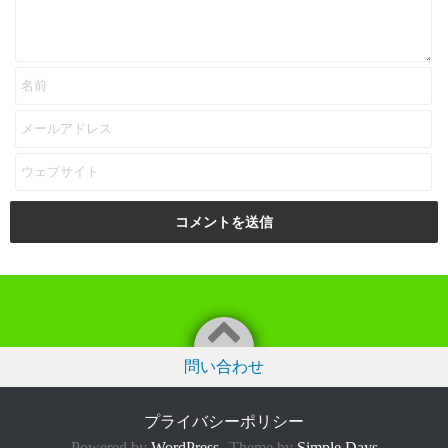
問い合わせ
プライバシーポリシー
Powered by
WordPress
Theme by
Simple Days