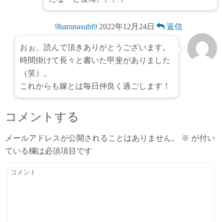
9harunasubi9
2022年12月24日
返信
おぉ、読んで頂きありがとうございます。
時間掛けて長々と書いた甲斐がありました
（笑）。
これからも嫁とは毎日仲良く過ごします！
コメントする
メールアドレスが公開されることはありません。
※
が付い
ている欄は必須項目です