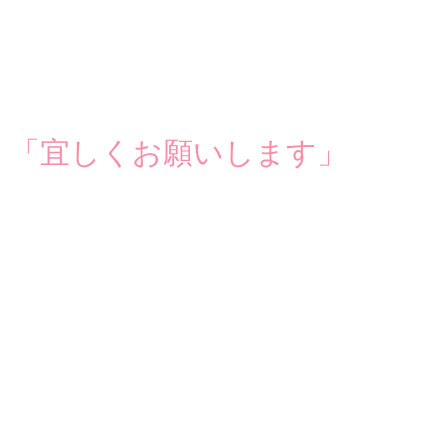
「宜しくお願いします」