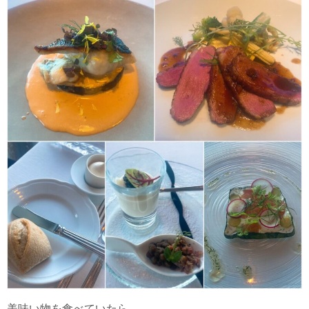
美味い物を食べていたら