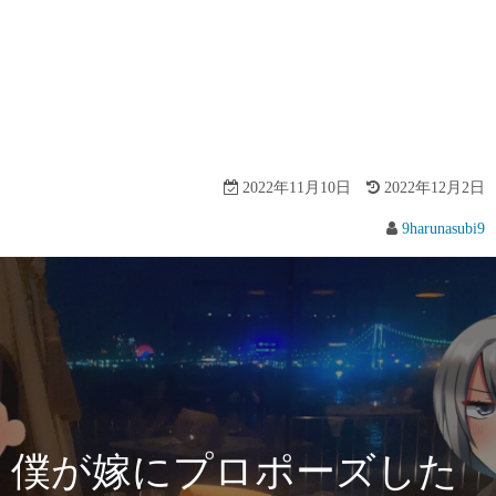
2022年11月10日
2022年12月2日
9harunasubi9
僕が嫁にプロポーズした