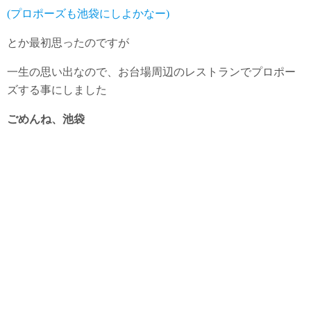
(プロポーズも池袋にしよかなー)
とか最初思ったのですが
一生の思い出なので、お台場周辺のレストランでプロポー
ズする事にしました
ごめんね、池袋