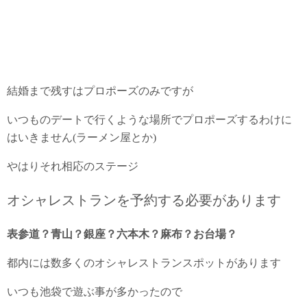
結婚まで残すはプロポーズのみですが
いつものデートで行くような場所でプロポーズするわけに
はいきません(ラーメン屋とか)
やはりそれ相応のステージ
オシャレストランを予約する必要があります
表参道？青山？銀座？六本木？麻布？お台場？
都内には数多くのオシャレストランスポットがあります
いつも池袋で遊ぶ事が多かったので