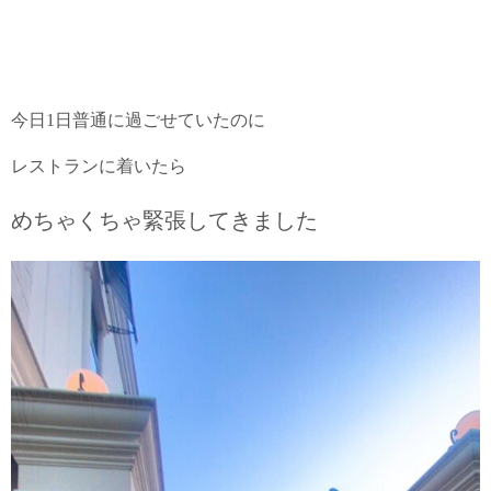
今日1日普通に過ごせていたのに
レストランに着いたら
めちゃくちゃ緊張してきました