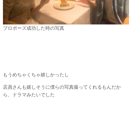
プロポーズ成功した時の写真
もうめちゃくちゃ嬉しかったし
店員さんも嬉しそうに僕らの写真撮ってくれるもんだか
ら、ドラマみたいでした