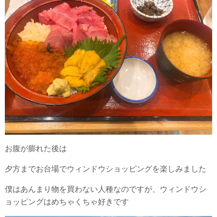
お腹が膨れた後は
夕方までお台場でウィンドウショッピングを楽しみました
僕はあんまり物を買わない人種なのですが、ウィンドウシ
ョッピングはめちゃくちゃ好きです