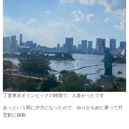
丁度東京オリンピックの時期で、人多かったです
あっという間に夕方になったので、ゆりかもめに乗って竹
芝駅に移動