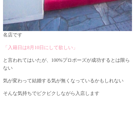
名店です
「入籍日は8月10日にして欲しい」
と言われてはいたが、100%プロポーズが成功するとは限ら
ない
気が変わって結婚する気が無くなっているかもしれない
そんな気持ちでビクビクしながら入店します