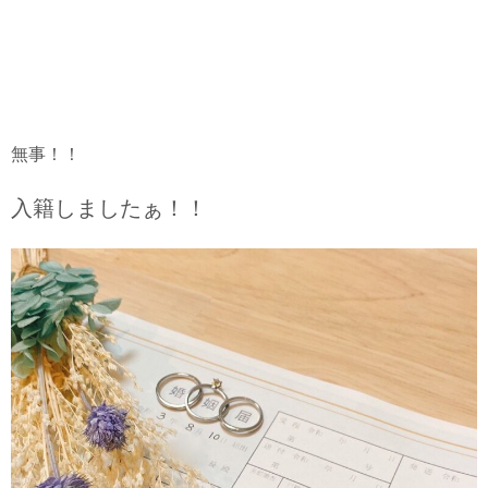
無事！！
入籍しましたぁ！！