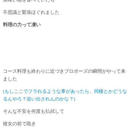
不思議と緊張ほぐれました
料理の力って凄い
コース料理も終わりに近づきプロポーズの瞬間がやって来
ました
(もしここでフラれるような事があったら、同棲とかどうな
るんやろ？追い出されんのかな？)
そんな不安を何度も払拭して
彼女の前で跪き