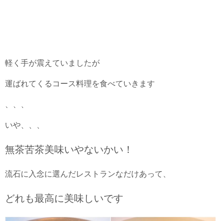
軽く手が震えていましたが
運ばれてくるコース料理を食べていきます
、、、
いや、、、
無茶苦茶美味いやないかい！
流石に入念に選んだレストランなだけあって、
どれも最高に美味しいです