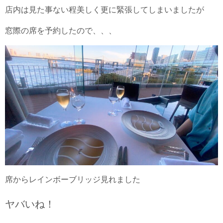
店内は見た事ない程美しく更に緊張してしまいましたが
窓際の席を予約したので、、、
席からレインボーブリッジ見れました
ヤバいね！