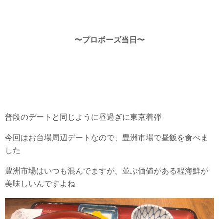
〜プロポーズ当日〜
普段のデートと同じように昼過ぎに東京着弾
今回はお台場周辺デートなので、豊洲市場で昼飯を食べま
した
豊洲市場はいつも混んでますが、並ぶ価値がある程海鮮が
美味しいんですよね