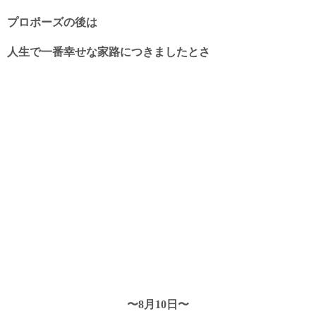
プロポーズの後は
人生で一番幸せな家路につきましたとさ
〜8月10日〜