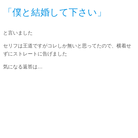
「僕と結婚して下さい」
と言いました
セリフは王道ですがコレしか無いと思ってたので、横着せ
ずにストレートに告げました
気になる返答は…