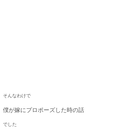
そんなわけで
僕が嫁にプロポーズした時の話
でした