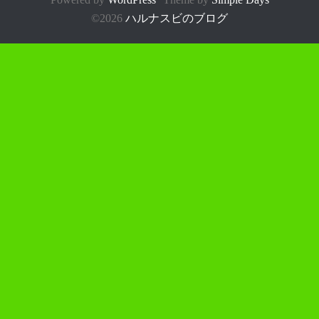
©2026
ハルナスビのブログ