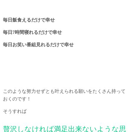
毎日飯食えるだけで幸せ
毎日7時間寝れるだけで幸せ
毎日お笑い番組見れるだけで幸せ
このような努力せずとも叶えられる願いをたくさん持って
おくのです！
そうすれば
贅沢しなければ満足出来ないような思