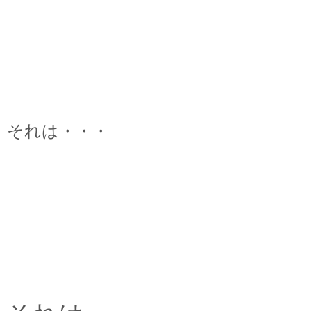
それは・・・