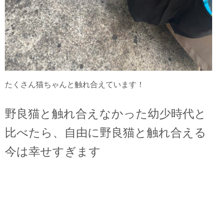
たくさん猫ちゃんと触れ合えています！
野良猫と触れ合えなかった幼少時代と
比べたら、自由に野良猫と触れ合える
今は幸せすぎます