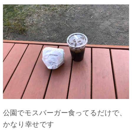
公園でモスバーガー食ってるだけで、
かなり幸せです