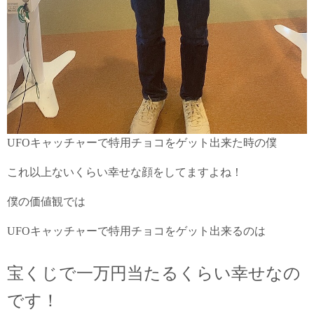
UFOキャッチャーで特用チョコをゲット出来た時の僕
これ以上ないくらい幸せな顔をしてますよね！
僕の価値観では
UFOキャッチャーで特用チョコをゲット出来るのは
宝くじで一万円当たるくらい幸せなの
です！