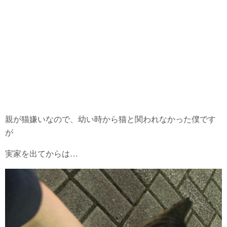
親が猫嫌いなので、幼い時から猫と関われなかった僕です
が
実家を出てからは…