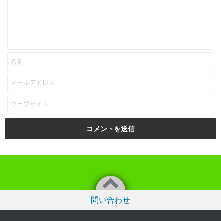
問い合わせ