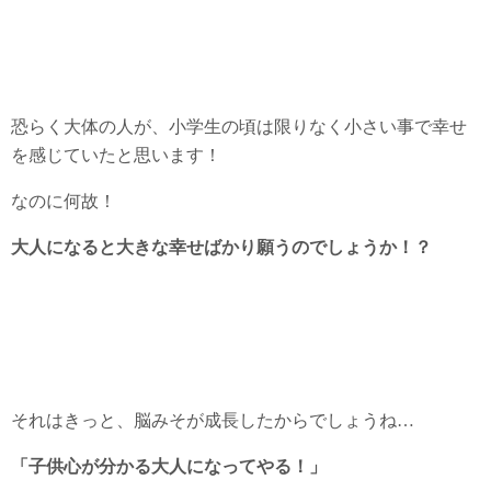
恐らく大体の人が、小学生の頃は限りなく小さい事で幸せ
を感じていたと思います！
なのに何故！
大人になると大きな幸せばかり願うのでしょうか！？
それはきっと、脳みそが成長したからでしょうね…
「子供心が分かる大人になってやる！」