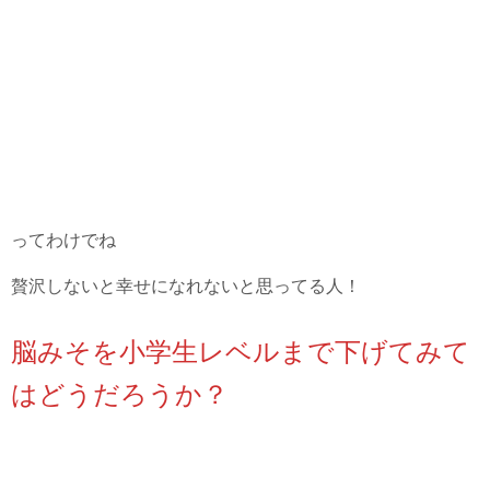
ってわけでね
贅沢しないと幸せになれないと思ってる人！
脳みそを小学生レベルまで下げてみて
はどうだろうか？