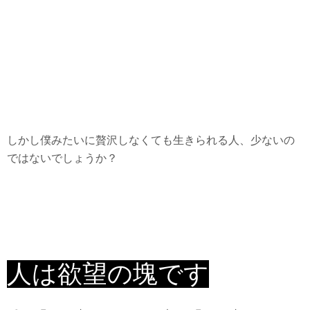
しかし僕みたいに贅沢しなくても生きられる人、少ないの
ではないでしょうか？
人は欲望の塊です