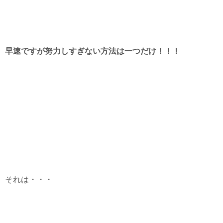
早速ですが努力しすぎない方法は一つだけ！！！
それは・・・