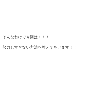
そんなわけで今回は！！！
努力しすぎない方法を教えてあげます！！！