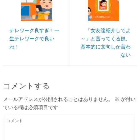
テレワーク良すぎ！一
「女友達紹介してよ
生テレワークで良い
～」と言ってくる奴、
わ！
基本的に文句しか言わ
ない
コメントする
メールアドレスが公開されることはありません。
※
が付い
ている欄は必須項目です