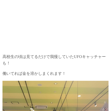
高校生の頃は見てるだけで我慢していたUFOキャッチャー
も！
働いてれば金を溶かしまくれます！