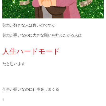
努力が好きな人は良いのですが
努力が嫌いなのに大きな願いを叶えたがる人は
人生ハードモード
だと思います
仕事が嫌いなのに仕事をしまくる
↓