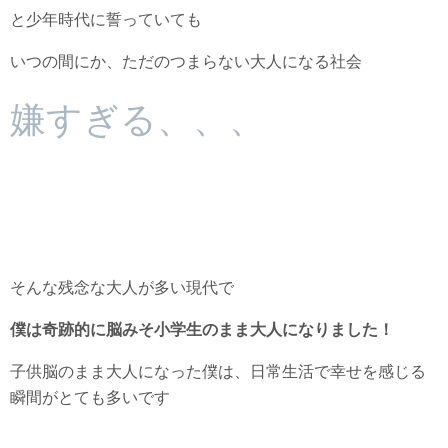
と少年時代に誓っていても
いつの間にか、ただのつまらない大人になる社会
嫌すぎる、、、
そんな残念な大人が多い現代で
僕は奇跡的に脳みそ小学生のまま大人になりました！
子供脳のまま大人になった僕は、日常生活で幸せを感じる
瞬間がとても多いです