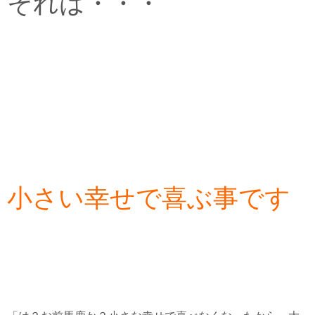
それは・・・
小さい幸せで喜ぶ事です