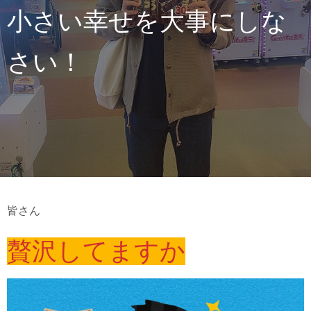
小さい幸せを大事にしな
さい！
皆さん
贅沢してますか