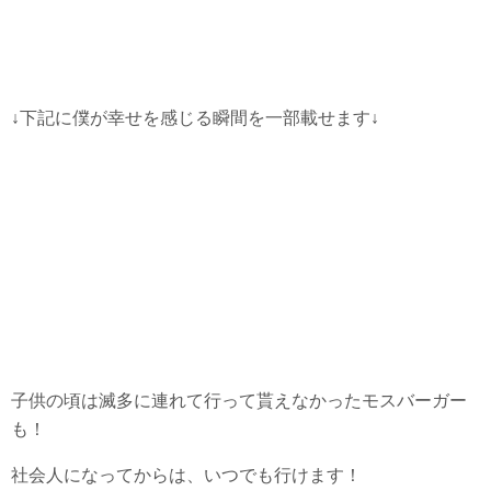
↓下記に僕が幸せを感じる瞬間を一部載せます↓
子供の頃は滅多に連れて行って貰えなかったモスバーガー
も！
社会人になってからは、いつでも行けます！