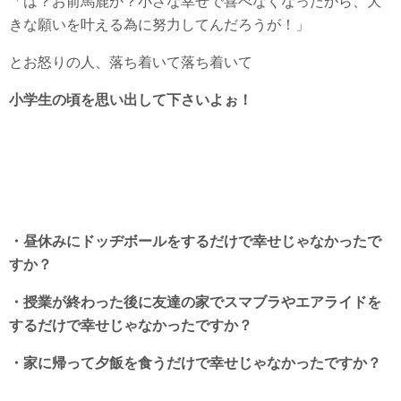
「は？お前馬鹿か？小さな幸せで喜べなくなったから、大
きな願いを叶える為に努力してんだろうが！」
とお怒りの人、落ち着いて落ち着いて
小学生の頃を思い出して下さいよぉ！
・昼休みにドッヂボールをするだけで幸せじゃなかったで
すか？
・授業が終わった後に友達の家でスマブラやエアライドを
するだけで幸せじゃなかったですか？
・家に帰って夕飯を食うだけで幸せじゃなかったですか？