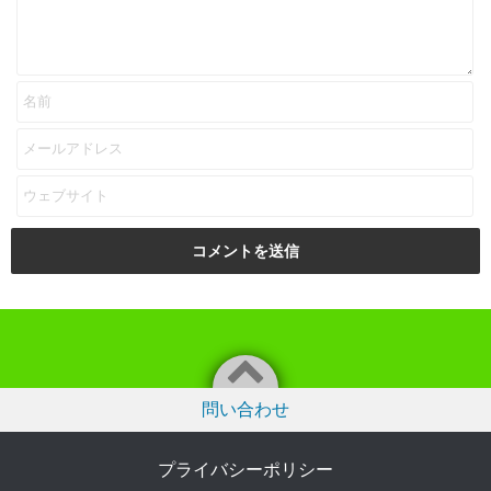
問い合わせ
プライバシーポリシー