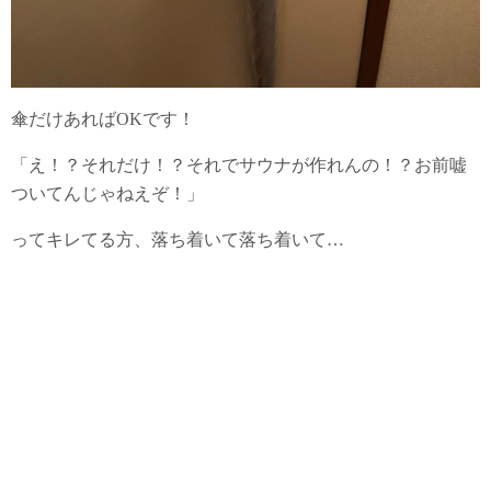
傘だけあればOKです！
「え！？それだけ！？それでサウナが作れんの！？お前嘘
ついてんじゃねえぞ！」
ってキレてる方、落ち着いて落ち着いて…