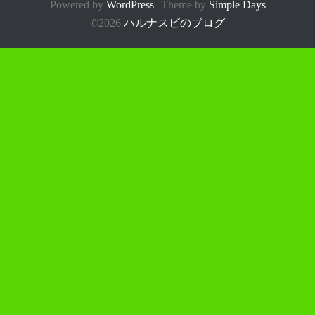
Powered by
WordPress
Theme by
Simple Days
©2026
ハルナスビのブログ