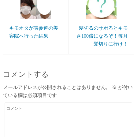
キモオタが表参道の美
髪切るのサボるとキモ
容院へ行った結果
さ100倍になるぞ！毎月
髪切りに行け！
コメントする
メールアドレスが公開されることはありません。
※
が付い
ている欄は必須項目です