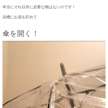
本当にそれ以外に必要な物はないのです！
浴槽にお湯を貯めて
傘を開く！