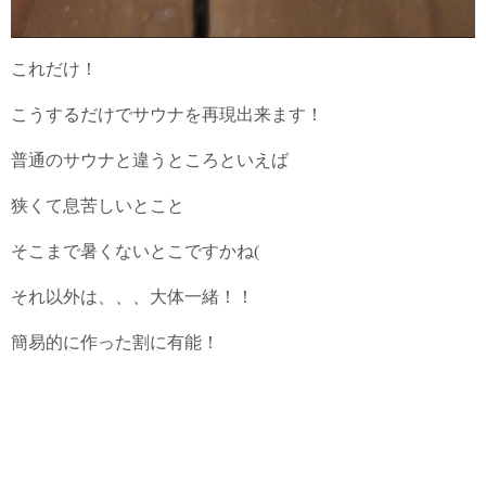
これだけ！
こうするだけでサウナを再現出来ます！
普通のサウナと違うところといえば
狭くて息苦しいとこと
そこまで暑くないとこですかね(
それ以外は、、、大体一緒！！
簡易的に作った割に有能！