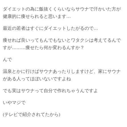
ダイエットの為に飯抜くくらいならサウナで汗かいた方が
健康的に痩せられると思います…
最近の若者はすぐにダイエットしたがるので…
痩せれば良いってもんでもないとワタクシは考えてるんで
すが………痩せたら何か変わるんすか？
んで
温泉とかに行けばサウナあったりしますけど、家にサウナ
がある人ってほぼいないですよね
でも実はサウナって自分で作れちゃうんですよ
いやマジで
(テレビで紹介されてたから)