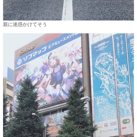
親に迷惑かけてそう