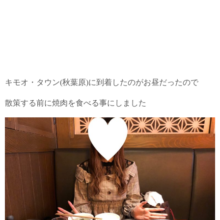
キモオ・タウン(秋葉原)に到着したのがお昼だったので
散策する前に焼肉を食べる事にしました