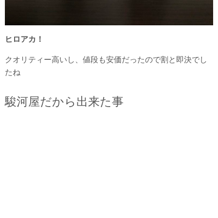
ヒロアカ！
クオリティー高いし、値段も安価だったので割と即決でし
たね
駿河屋だから出来た事