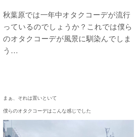
秋葉原では一年中オタクコーデが流行
っているのでしょうか？これでは僕ら
のオタクコーデが風景に馴染んでしま
う…
まぁ、それは置いといて
僕らのオタクコーデはこんな感じでした