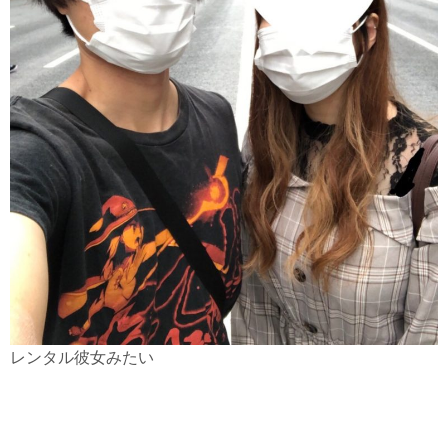
レンタル彼女みたい