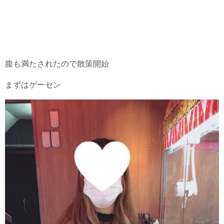
腹も満たされたので散策開始
まずはゲーセン