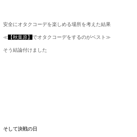
安全にオタクコーデを楽しめる場所を考えた結果
≪
【秋葉原】
でオタクコーデをするのがベスト≫
そう結論付けました
そして決戦の日