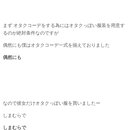
まず オタクコーデをする為にはオタクっぽい服装を用意す
るのが絶対条件なのですが
偶然にも僕はオタクコーデ一式を揃えておりました
偶然にも
なので彼女だけオタクっぽい服を買いましたー
しまむらで
しまむらで