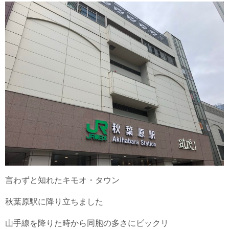
言わずと知れたキモオ・タウン
秋葉原駅に降り立ちました
山手線を降りた時から同胞の多さにビックリ