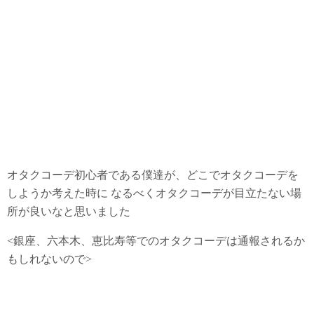
オタクコーデ初心者である僕達が、どこでオタクコーデを
しようか考えた時に なるべくオタクコーデが目立たない場
所が良いなと思いました
<銀座、六本木、恵比寿等でのオタクコーデは通報されるか
もしれないので>