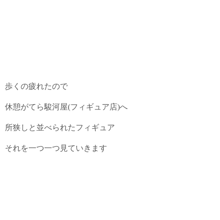
歩くの疲れたので
休憩がてら駿河屋(フィギュア店)へ
所狭しと並べられたフィギュア
それを一つ一つ見ていきます