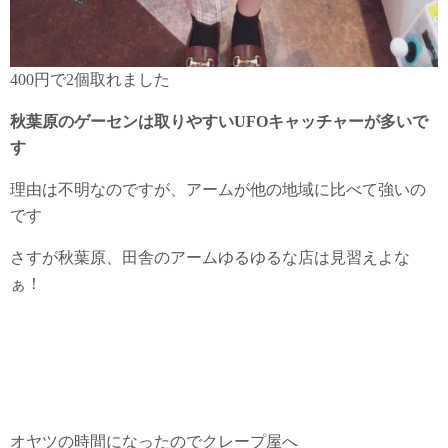
400円で2個取れました
秋葉原のゲーセンは取りやすいUFOキャッチャーが多いで
す
理由は不明なのですが、アームが他の地域に比べて強いの
です
さすが秋葉原、田舎のアームゆるゆるな店は見習えよな
ぁ！
オヤツの時間になったのでクレープ屋へ