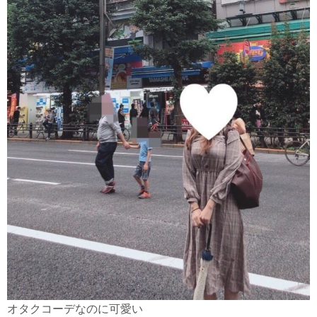
オタクコーデなのに可愛い