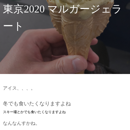
東京2020 マルガージェラ
ート
アイス、、、。
冬でも食いたくなりますよね
スキー場とかでも食いたくなりますよね
なんなんすかね。