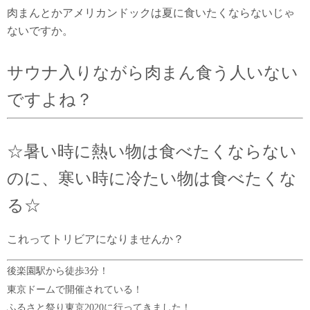
肉まんとかアメリカンドックは夏に食いたくならないじゃ
ないですか。
サウナ入りながら肉まん食う人いない
ですよね？
☆暑い時に熱い物は食べたくならない
のに、寒い時に冷たい物は食べたくな
る☆
これってトリビアになりませんか？
後楽園駅から徒歩3分！
東京ドームで開催されている！
ふるさと祭り東京2020に行ってきました！