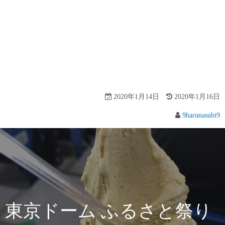
2020年1月14日
2020年1月16日
9harunasubi9
東京ドーム ふるさと祭り