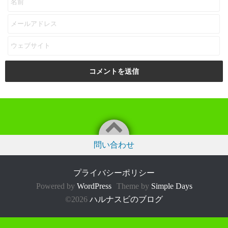
問い合わせ
プライバシーポリシー
Powered by
WordPress
Theme by
Simple Days
©2026
ハルナスビのブログ