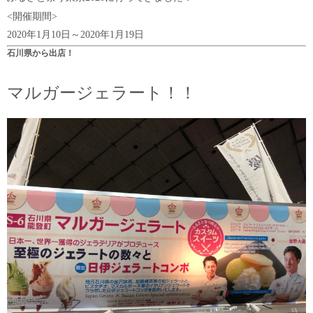
<開催期間>
2020年1月10日～2020年1月19日
石川県から出店！
マルガージェラート！！