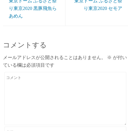
東京ドーム ふるさと祭
東京ドーム ふるさと祭
り東京2020 黒豚飛魚ら
り東京2020 セモア
あめん
コメントする
メールアドレスが公開されることはありません。
※
が付い
ている欄は必須項目です