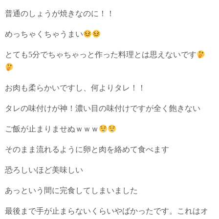
普通のしょうが焼きなのに！！
めっちゃくちゃうまい
とても5分でちゃちゃっと作った料理とは思えないです
お肉も柔らかいですし、何よりタレ！！
タレの味付けが神！濃い目の味付けですが全く飽きない
ご飯が止まりませぬｗｗｗ
そのまま流れるように卵と肉を絡めて食べます
恐ろしいほど美味しい
あっという間に完食してしまいました
最後まで手が止まらないくらいやばかったです。これはオ