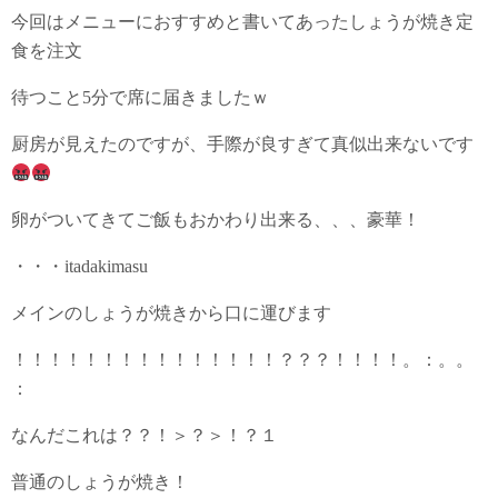
今回はメニューにおすすめと書いてあったしょうが焼き定
食を注文
待つこと5分で席に届きましたｗ
厨房が見えたのですが、手際が良すぎて真似出来ないです
卵がついてきてご飯もおかわり出来る、、、豪華！
・・・itadakimasu
メインのしょうが焼きから口に運びます
！！！！！！！！！！！！！！！？？？！！！！。：。。
：
なんだこれは？？！＞？＞！？１
普通のしょうが焼き！