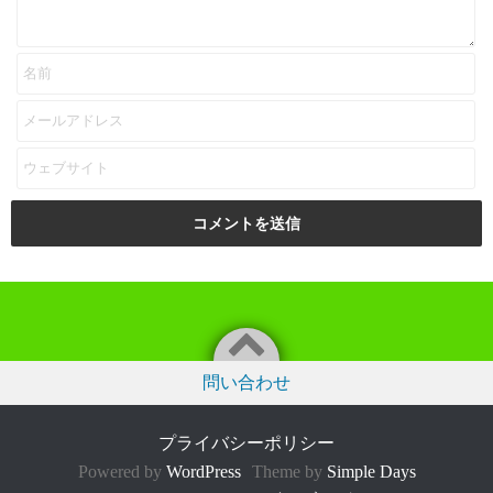
問い合わせ
プライバシーポリシー
Powered by
WordPress
Theme by
Simple Days