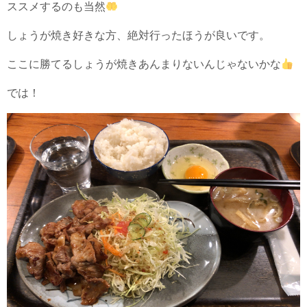
ススメするのも当然
しょうが焼き好きな方、絶対行ったほうが良いです。
ここに勝てるしょうが焼きあんまりないんじゃないかな
では！