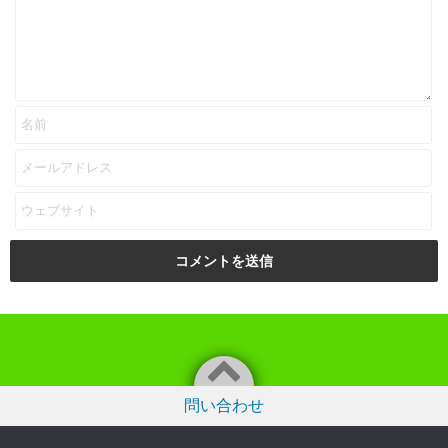
問い合わせ