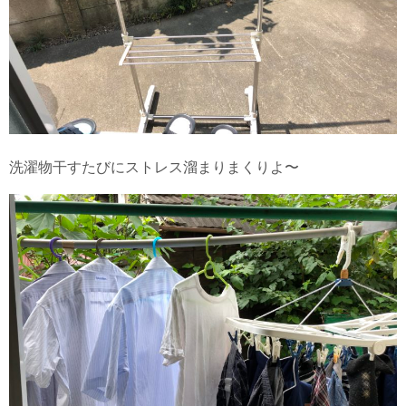
洗濯物干すたびにストレス溜まりまくりよ〜