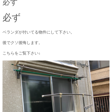
必ず
必ず
ベランダが付いてる物件にして下さい。
後でクソ後悔します。
こちらをご覧下さい↓