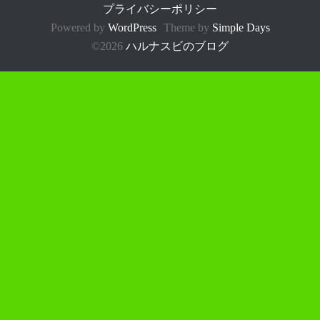
プライバシーポリシー
Powered by
WordPress
Theme by
Simple Days
©2026
ハルナスビのブログ