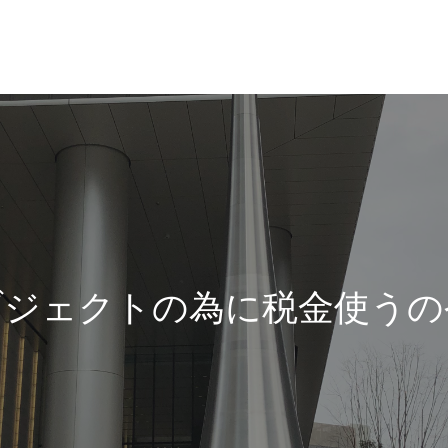
ブジェクトの為に税金使うの