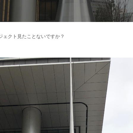
ジェクト見たことないですか？