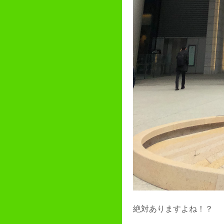
絶対ありますよね！？