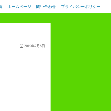
覧
ホームページ
問い合わせ
プライバシーポリシー
2019年7月8日