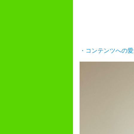
・コンテンツへの愛