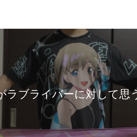
がラブライバーに対して思