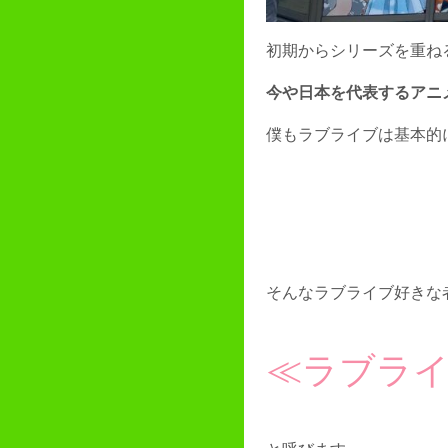
初期からシリーズを重ね
今や日本を代表するアニ
僕もラブライブは基本的
そんなラブライブ好きな
≪ラブラ