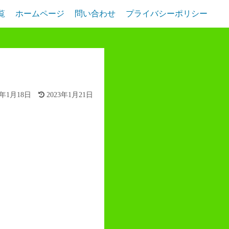
覧
ホームページ
問い合わせ
プライバシーポリシー
3年1月18日
2023年1月21日