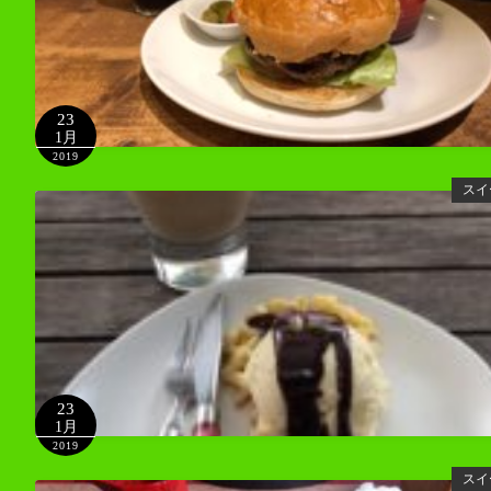
23
1月
2019
スイ
23
1月
2019
スイ