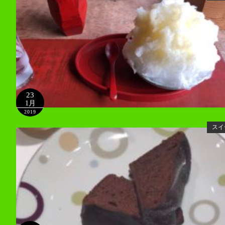
23
1月
2019
スイ