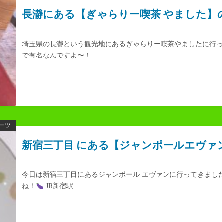
長瀞にある【ぎゃらりー喫茶 やました】
埼玉県の長瀞という観光地にあるぎゃらりー喫茶やましたに行
で有名なんですよ〜！…
ーツ
新宿三丁目 にある【ジャンポールエヴァ
今日は新宿三丁目にあるジャンポール エヴァンに行ってきまし
ね！
JR新宿駅…