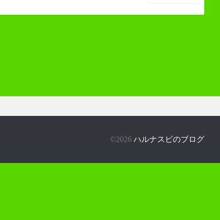
©2026
ハルナスビのブログ