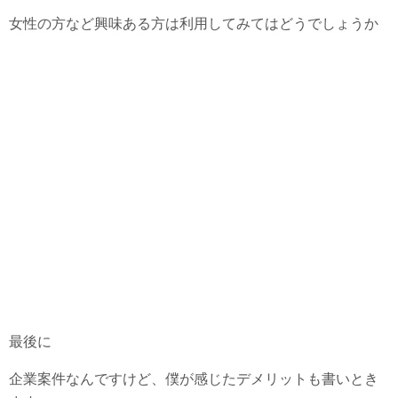
女性の方など興味ある方は利用してみてはどうでしょうか
最後に
企業案件なんですけど、僕が感じたデメリットも書いとき