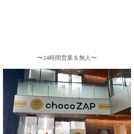
〜24時間営業＆無人〜