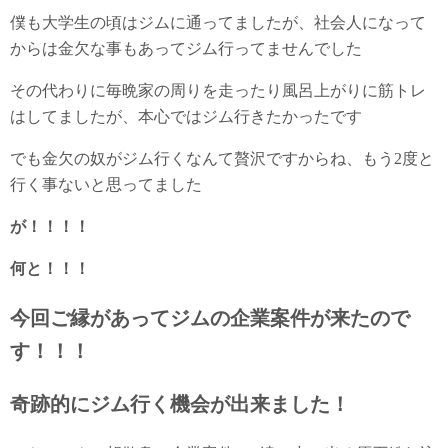
僕も大学生の頃はジムに通ってましたが、社会人になって
からは金欠な事もあってジム行ってませんでした
その代わりに毎晩家の周りを走ったり風呂上がりに筋トレ
はしてましたが、本心ではジム行きたかったです
でも金欠の奴がジム行くなんて贅沢ですからね、もう2度と
行く事ないと思ってました
が！！！！
何と！！！
今回ご縁があってジムの企業案件が来たので
す！！！
奇跡的にジム行く機会が出来ました！