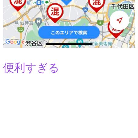
便利すぎる