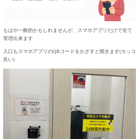
もはや一般的かもしれませんが、スマホアプリだけで全て
管理出来ます
入口もスマホアプリのQRコードをかざすと開きます(カッコ
良い)