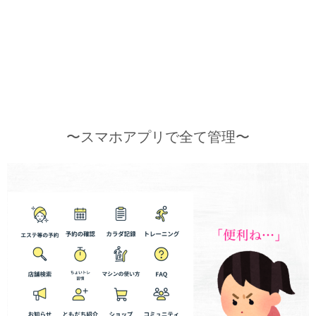
〜スマホアプリで全て管理〜