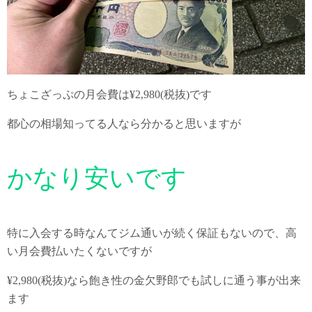
ちょこざっぷの月会費は¥2,980(税抜)です
都心の相場知ってる人なら分かると思いますが
かなり安いです
特に入会する時なんてジム通いが続く保証もないので、高
い月会費払いたくないですが
¥2,980(税抜)なら飽き性の金欠野郎でも試しに通う事が出来
ます