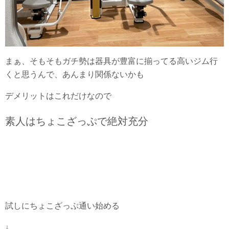
まぁ、そもそもガチ勢は器具が豊富に揃ってる高いジム行
くと思うんで、あんまり関係ないかも
デメリットはこれだけなので
素人はちょこざっぷで絶対充分
試しにちょこざっぷ通い始める
↓