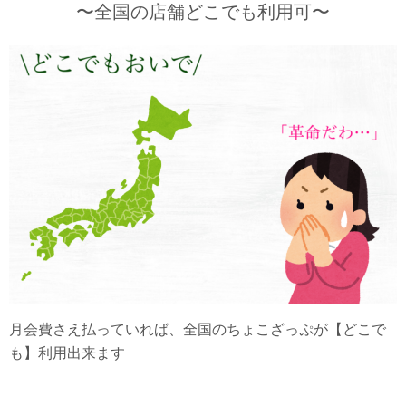
〜全国の店舗どこでも利用可〜
月会費さえ払っていれば、全国のちょこざっぷが【どこで
も】利用出来ます