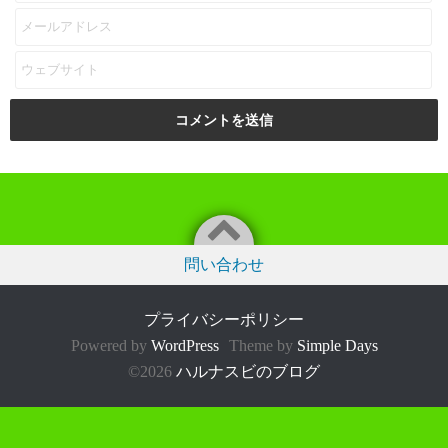
問い合わせ
プライバシーポリシー
Powered by
WordPress
Theme by
Simple Days
©2026
ハルナスビのブログ