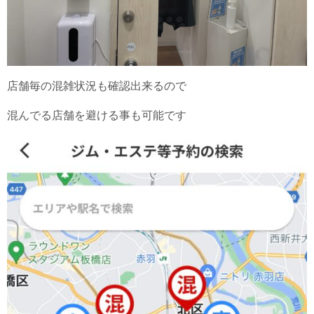
店舗毎の混雑状況も確認出来るので
混んでる店舗を避ける事も可能です