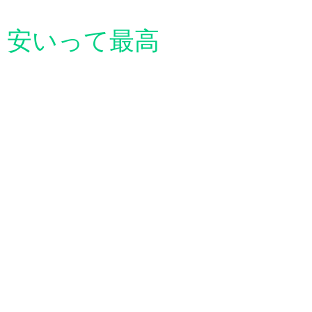
安いって最高