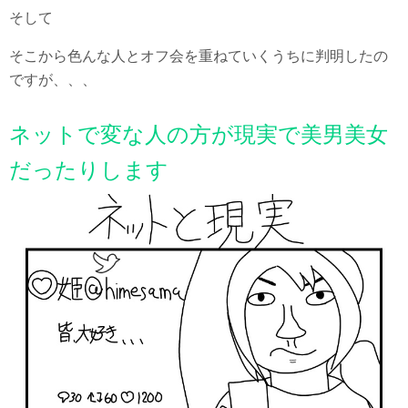
そして
そこから色んな人とオフ会を重ねていくうちに判明したの
ですが、、、
ネットで変な人の方が現実で美男美女
だったりします