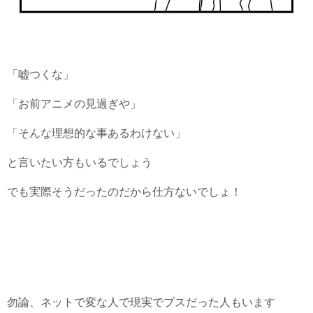
「嘘つくな」
「お前アニメの見過ぎや」
「そんな理想的な事あるわけない」
と言いたい方もいるでしょう
でも実際そうだったのだから仕方ないでしょ！
勿論、ネットで変な人で現実でブスだった人もいます