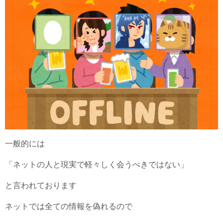
一般的には
「ネットの人と現実で軽々しく会うべきではない」
と言われております
ネットでは全ての情報を偽れるので