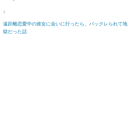
↓
遠距離恋愛中の彼女に会いに行ったら、バックレられて地
獄だった話