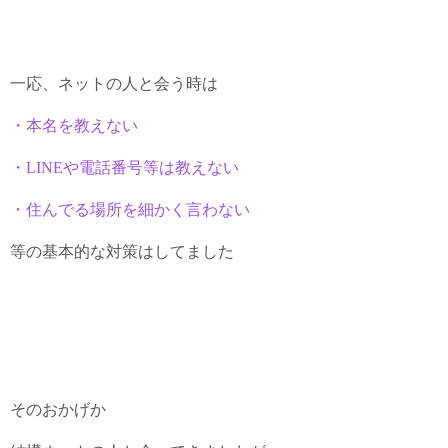
一応、ネットの人と会う時は
・本名を教えない
・LINEや電話番号等は教えない
・住んでる場所を細かく言わない
等の基本的な対策はしてました
そのおかげか