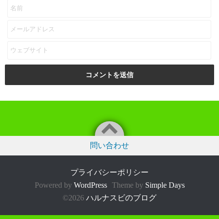
問い合わせ
プライバシーポリシー
Powered by
WordPress
Theme by
Simple Days
©2026
ハルナスビのブログ