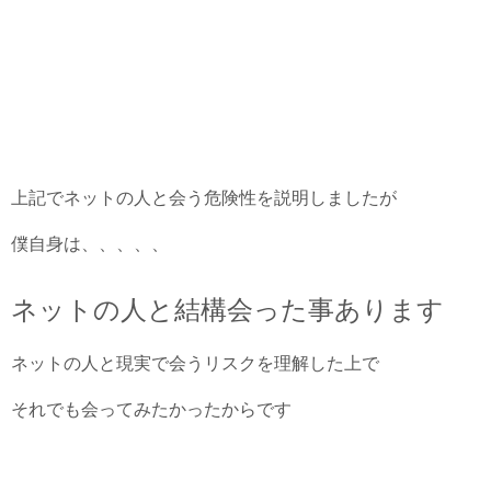
上記でネットの人と会う危険性を説明しましたが
僕自身は、、、、、
ネットの人と結構会った事あります
ネットの人と現実で会うリスクを理解した上で
それでも会ってみたかったからです