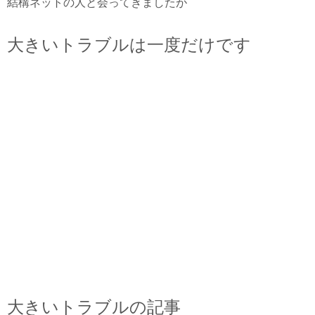
結構ネットの人と会ってきましたが
大きいトラブルは一度だけです
大きいトラブルの記事