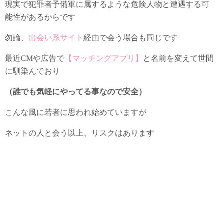
現実で犯罪者予備軍に属するような危険人物と遭遇する可
能性があるからです
勿論、
出会い系サイト
経由で会う場合も同じです
最近CMや広告で
【マッチングアプリ】
と名前を変えて世間
に馴染んでおり
（誰でも気軽にやってる事なので安全）
こんな風に若者に思われ始めていますが
ネットの人と会う以上、リスクはあります