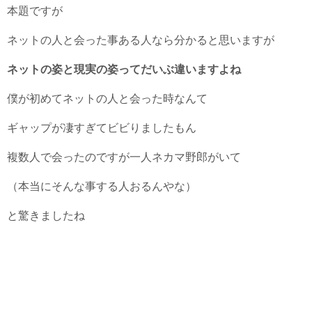
本題ですが
ネットの人と会った事ある人なら分かると思いますが
ネットの姿と現実の姿ってだいぶ違いますよね
僕が初めてネットの人と会った時なんて
ギャップが凄すぎてビビりましたもん
複数人で会ったのですが一人ネカマ野郎がいて
（本当にそんな事する人おるんやな）
と驚きましたね