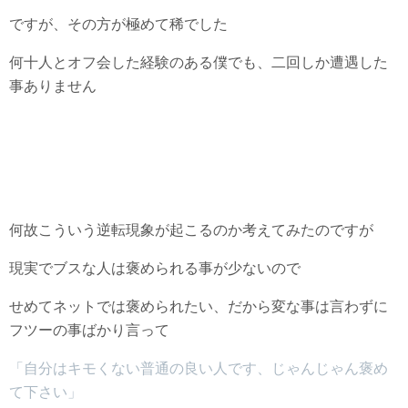
ですが、その方が極めて稀でした
何十人とオフ会した経験のある僕でも、二回しか遭遇した
事ありません
何故こういう逆転現象が起こるのか考えてみたのですが
現実でブスな人は褒められる事が少ないので
せめてネットでは褒められたい、だから変な事は言わずに
フツーの事ばかり言って
「自分はキモくない普通の良い人です、じゃんじゃん褒め
て下さい」