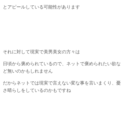
とアピールしている可能性があります
それに対して現実で美男美女の方々は
日頃から褒められているので、ネットで褒められたい欲な
ど無いのかもしれません
だからネットでは現実で言えない変な事を言いまくり、憂
さ晴らしをしているのかもですね