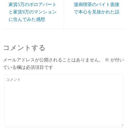
家賃5万のボロアパート
漫画喫茶のバイト面接
と家賃9万のマンション
で本心を見抜かれた話
に住んでみた感想
コメントする
メールアドレスが公開されることはありません。
※
が付い
ている欄は必須項目です