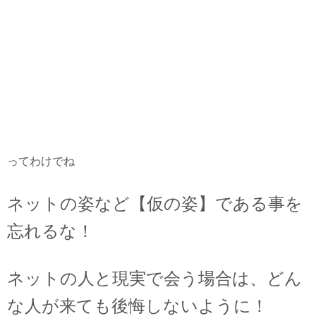
ってわけでね
ネットの姿など【仮の姿】である事を
忘れるな！
ネットの人と現実で会う場合は、どん
な人が来ても後悔しないように！