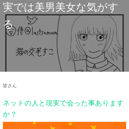
実では美男美女な気がす
る
皆さん
ネットの人と現実で会った事あります
か？