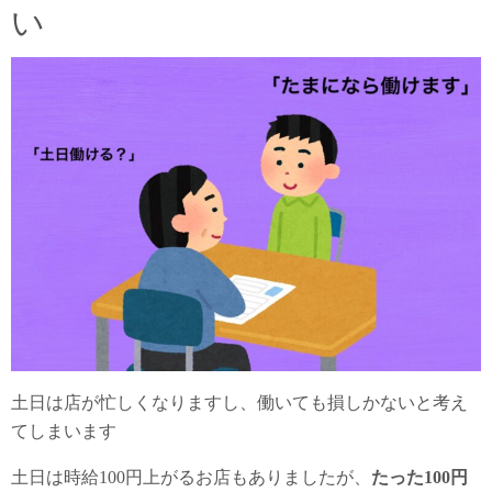
い
土日は店が忙しくなりますし、働いても損しかないと考え
てしまいます
土日は時給100円上がるお店もありましたが、
たった100円