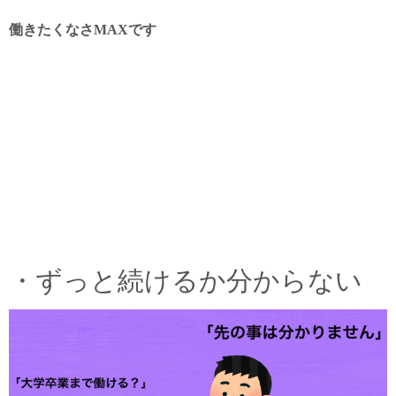
働きたくなさMAXです
・ずっと続けるか分からない