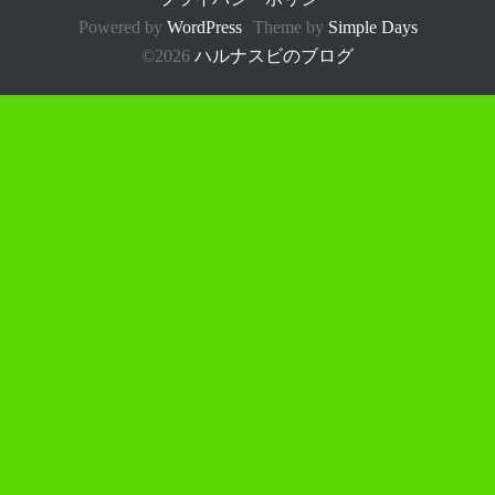
Powered by
WordPress
Theme by
Simple Days
©2026
ハルナスビのブログ