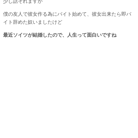
少し話それますが
僕の友人で彼女作る為にバイト始めて、彼女出来たら即バ
イト辞めた奴いましたけど
最近ソイツが結婚したので、人生って面白いですね