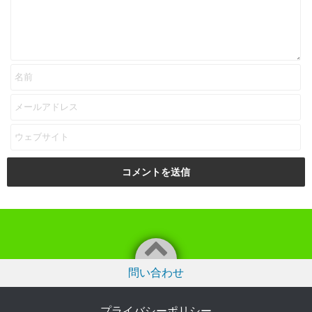
問い合わせ
プライバシーポリシー