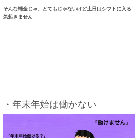
そんな端金じゃ、とてもじゃないけど土日はシフトに入る
気起きません
・年末年始は働かない