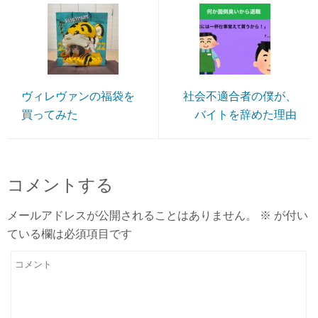
ヴィレヴァンの福袋を
社会不適合者の僕が、
買ってみた
バイトを辞めた理由
コメントする
メールアドレスが公開されることはありません。
※
が付い
ている欄は必須項目です