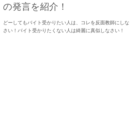
の発言を紹介！
どーしてもバイト受かりたい人は、コレを反面教師にしな
さい！バイト受かりたくない人は綺麗に真似しなさい！