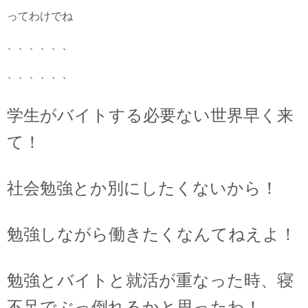
ってわけでね
、、、、、、
、、、、、、
学生がバイトする必要ない世界早く来
て！
社会勉強とか別にしたくないから！
勉強しながら働きたくなんてねえよ！
勉強とバイトと就活が重なった時、寝
不足でぶっ倒れるかと思ったわ！