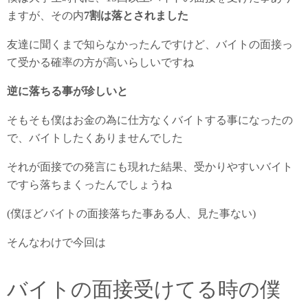
ますが、その内
7割は落とされました
友達に聞くまで知らなかったんですけど、バイトの面接っ
て受かる確率の方が高いらしいですね
逆に落ちる事が珍しいと
そもそも僕はお金の為に仕方なくバイトする事になったの
で、バイトしたくありませんでした
それが面接での発言にも現れた結果、受かりやすいバイト
ですら落ちまくったんでしょうね
(僕ほどバイトの面接落ちた事ある人、見た事ない)
そんなわけで今回は
バイトの面接受けてる時の僕