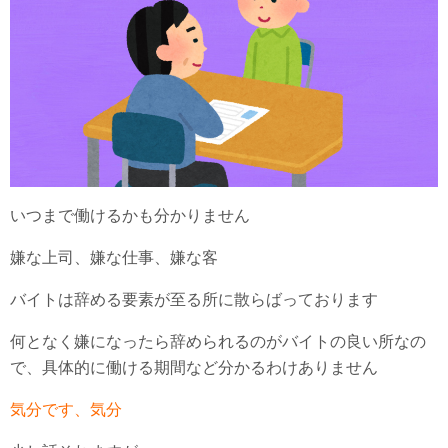
いつまで働けるかも分かりません
嫌な上司、嫌な仕事、嫌な客
バイトは辞める要素が至る所に散らばっております
何となく嫌になったら辞められるのがバイトの良い所なの
で、具体的に働ける期間など分かるわけありません
気分です、気分