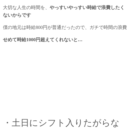
大切な人生の時間を、
やっすいやっすい時給で浪費したく
ないからです
僕の地元は時給800円が普通だったので、ガチで時間の浪費
せめて時給1000円超えてくれないと…
・土日にシフト入りたがらな