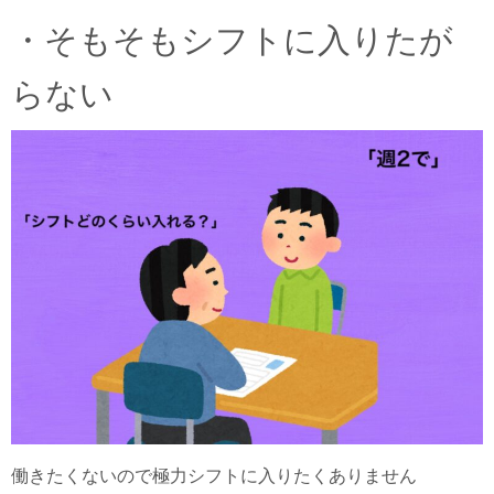
・そもそもシフトに入りたが
らない
働きたくないので極力シフトに入りたくありません