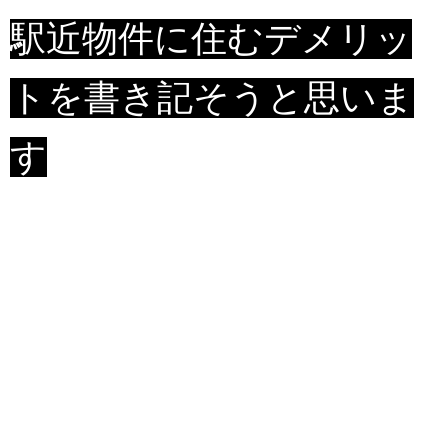
駅近物件に住むデメリッ
トを書き記そうと思いま
す