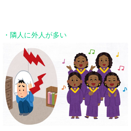
・隣人に外人が多い