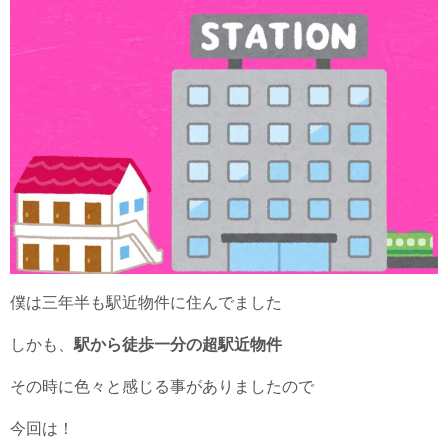
僕は三年半も駅近物件に住んでました
しかも、
駅から徒歩一分の超駅近物件
その時に色々と感じる事がありましたので
今回は！