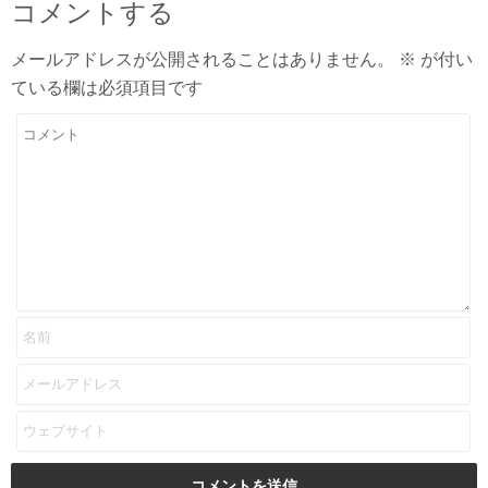
コメントする
メールアドレスが公開されることはありません。
※
が付い
ている欄は必須項目です