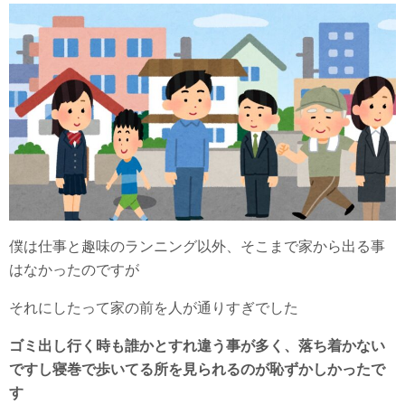
僕は仕事と趣味のランニング以外、そこまで家から出る事
はなかったのですが
それにしたって家の前を人が通りすぎでした
ゴミ出し行く時も誰かとすれ違う事が多く、落ち着かない
ですし寝巻で歩いてる所を見られるのが恥ずかしかったで
す