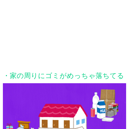
・家の周りにゴミがめっちゃ落ちてる