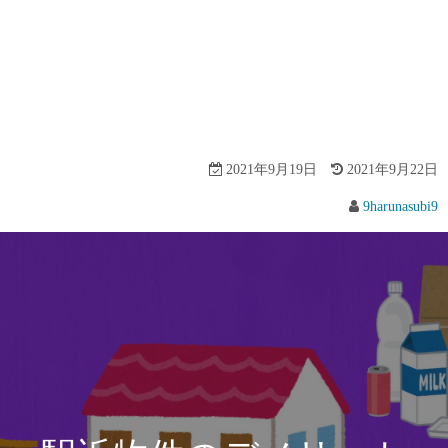
2021年9月19日
2021年9月22日
9harunasubi9