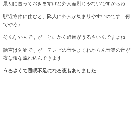
最初に言っておきますけど外人差別じゃないですからね！
駅近物件に住むと、隣人に外人が集まりやすいのです（何
でやろ）
そんな外人ですが、とにかく騒音がうるさいんですよね
話声は勿論ですが、テレビの音やよくわからん音楽の音が
夜な夜な流れ込んできます
うるさくて睡眠不足になる夜もありました