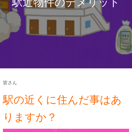
駅近物件のデメリット
皆さん
駅の近くに住んだ事はあ
りますか？