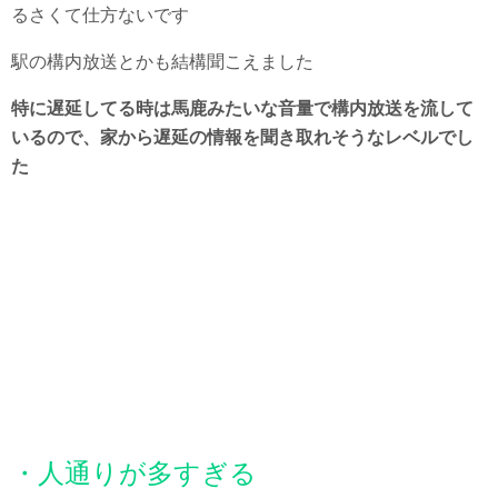
るさくて仕方ないです
駅の構内放送とかも結構聞こえました
特に遅延してる時は馬鹿みたいな音量で構内放送を流して
いるので、家から遅延の情報を聞き取れそうなレベルでし
た
・人通りが多すぎる