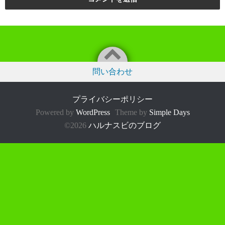
問い合わせ
プライバシーポリシー
Powered by
WordPress
Theme by
Simple Days
©2026
ハルナスビのブログ