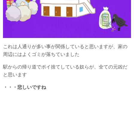
これは人通りが多い事が関係していると思いますが、家の
周辺にはよくゴミが落ちていました
駅からの帰り道でポイ捨てしている奴らが、全ての元凶だ
と思います
・・・悲しいですね