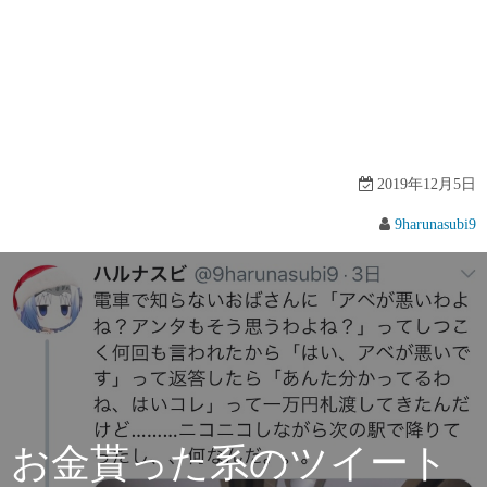
2019年12月5日
9harunasubi9
お金貰った系のツイート