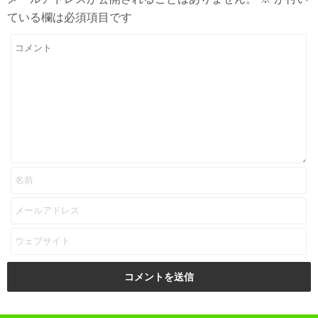
ている欄は必須項目です