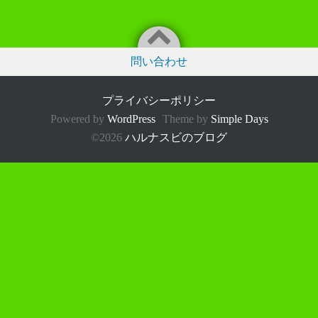
問い合わせ
プライバシーポリシー
Powered by
WordPress
Theme by
Simple Days
©2026
ハルナスビのブログ