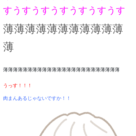
すうすうすうすうすうすうす
薄薄薄薄薄薄薄薄薄薄薄
薄
薄薄薄薄薄薄薄薄薄薄薄薄
薄薄薄薄薄薄薄薄薄薄薄薄
うっす！！！
肉まんあるじゃないですか！！