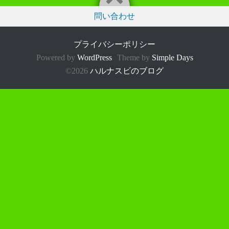
問い合わせ
プライバシーポリシー
Powered by
WordPress
Theme by
Simple Days
©2026
ハルナスビのブログ