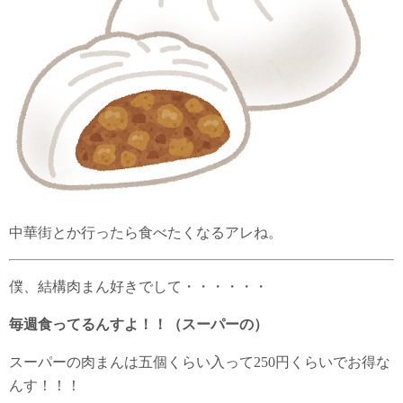
中華街とか行ったら食べたくなるアレね。
僕、結構肉まん好きでして・・・・・・
毎週食ってるんすよ！！（スーパーの）
スーパーの肉まんは五個くらい入って250円くらいでお得な
んす！！！