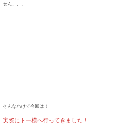
せん、、、
そんなわけで今回は！
実際にトー横へ行ってきました！