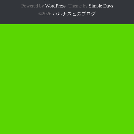
Powered by
WordPress
Theme by
Simple Days
©2026
ハルナスビのブログ