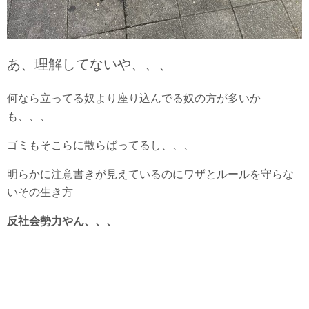
あ、理解してないや、、、
何なら立ってる奴より座り込んでる奴の方が多いか
も、、、
ゴミもそこらに散らばってるし、、、
明らかに注意書きが見えているのにワザとルールを守らな
いその生き方
反社会勢力やん、、、