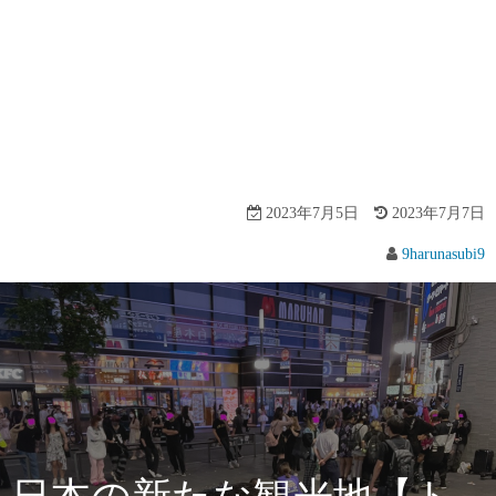
2023年7月5日
2023年7月7日
9harunasubi9