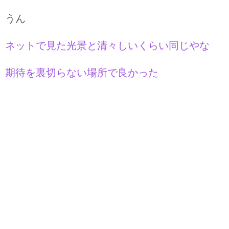
うん
ネットで見た光景と清々しいくらい同じやな
期待を裏切らない場所で良かった