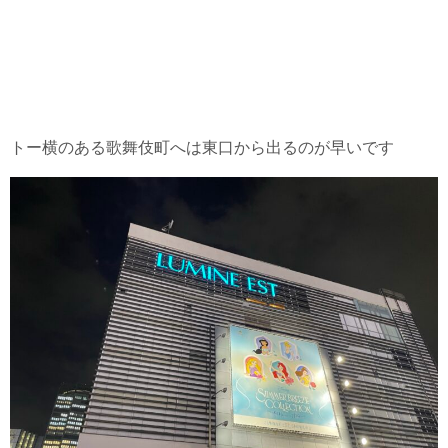
トー横のある歌舞伎町へは東口から出るのが早いです