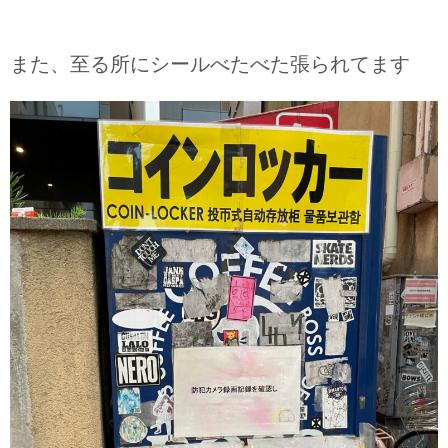
また、至る所にシールべたべた張られてます