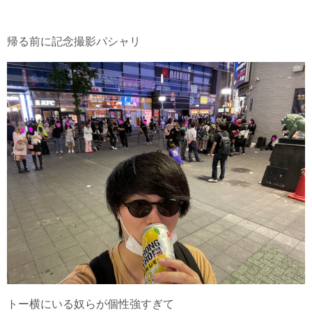
帰る前に記念撮影パシャリ
トー横にいる奴らが個性強すぎて