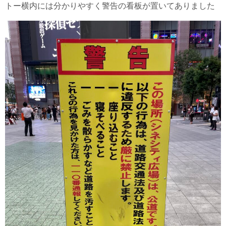
トー横内には分かりやすく警告の看板が置いてありました