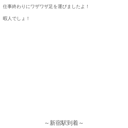
仕事終わりにワザワザ足を運びましたよ！
暇人でしょ！
～新宿駅到着～