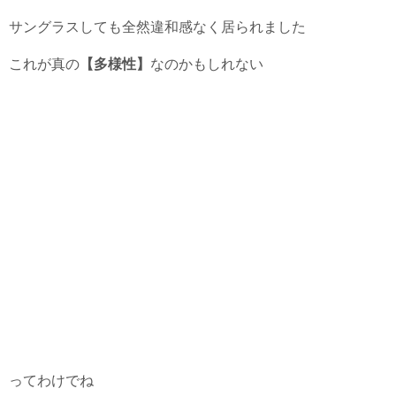
サングラスしても全然違和感なく居られました
これが真の
【多様性】
なのかもしれない
ってわけでね