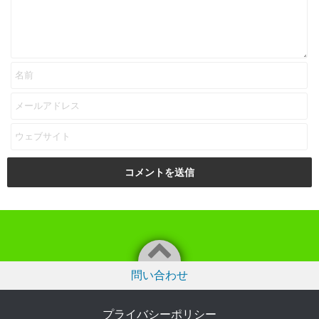
問い合わせ
プライバシーポリシー