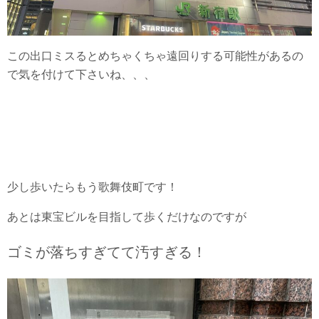
この出口ミスるとめちゃくちゃ遠回りする可能性があるの
で気を付けて下さいね、、、
少し歩いたらもう歌舞伎町です！
あとは東宝ビルを目指して歩くだけなのですが
ゴミが落ちすぎてて汚すぎる！