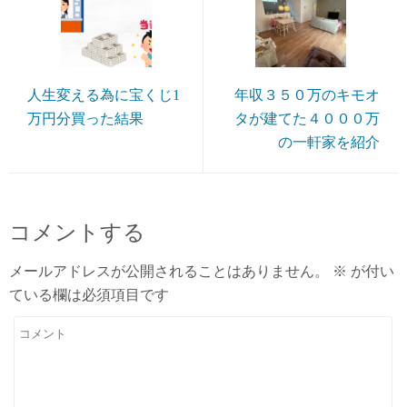
人生変える為に宝くじ1
年収３５０万のキモオ
万円分買った結果
タが建てた４０００万
の一軒家を紹介
コメントする
メールアドレスが公開されることはありません。
※
が付い
ている欄は必須項目です