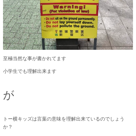
至極当然な事が書かれてます
小学生でも理解出来ます
が
トー横キッズは言葉の意味を理解出来ているのでしょう
か？