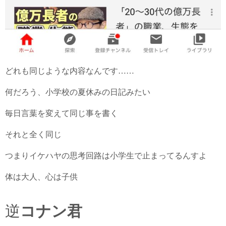
どれも同じような内容なんです……
何だろう、小学校の夏休みの日記みたい
毎日言葉を変えて同じ事を書く
それと全く同じ
つまりイケハヤの思考回路は小学生で止まってるんすよ
体は大人、心は子供
逆
コナン君