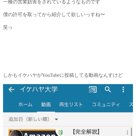
一種の営業妨害をされているようなものです
僕の許可を取ってから紹介して欲しいっすね〜
笑っ
しかもイケハヤがYouTubeに投稿してる動画なんすけど