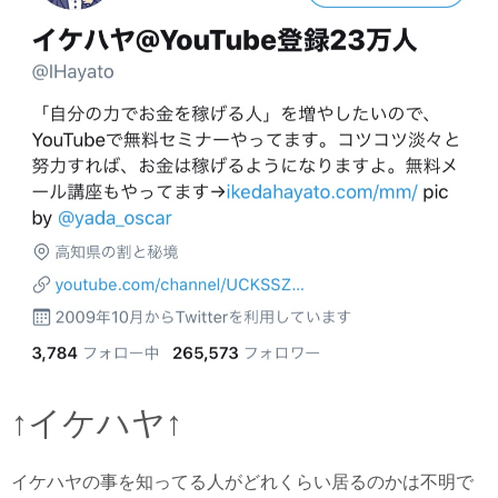
↑
イケハヤ
↑
イケハヤの事を知ってる人がどれくらい居るのかは不明で