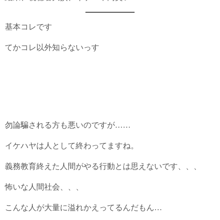
基本コレです
てかコレ以外知らないっす
勿論騙される方も悪いのですが……
イケハヤは人として終わってますね。
義務教育終えた人間がやる行動とは思えないです、、、
怖いな人間社会、、、
こんな人が大量に溢れかえってるんだもん…