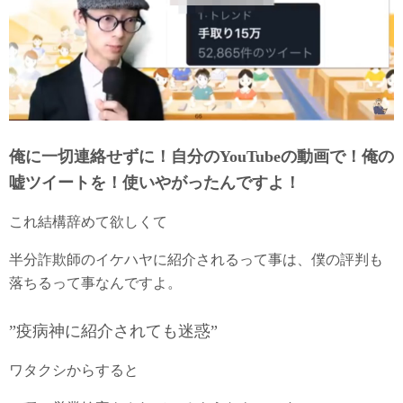
俺に一切連絡せずに！自分のYouTubeの動画で！俺の
嘘ツイートを！使いやがったんですよ！
これ結構辞めて欲しくて
半分詐欺師のイケハヤに紹介されるって事は、僕の評判も
落ちるって事なんですよ。
”疫病神に紹介されても迷惑”
ワタクシからすると