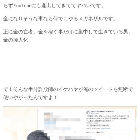
らずYouTubeにも進出してきててヤバいです。
金になりそうな事なら何でもやるメガネザルです。
正に金の亡者、金を稼ぐ事だけに集中して生きている男、
金の擬人化
で！そんな半分詐欺師のイケハヤが俺のツイートを無断で
使いやがったんですよ！