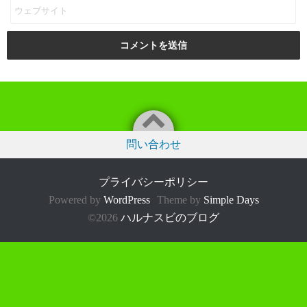
問い合わせ
プライバシーポリシー
Powered by
WordPress
Theme by
Simple Days
©2026
ハルナスビのブログ