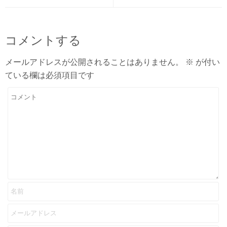
コメントする
メールアドレスが公開されることはありません。
※
が付い
ている欄は必須項目です