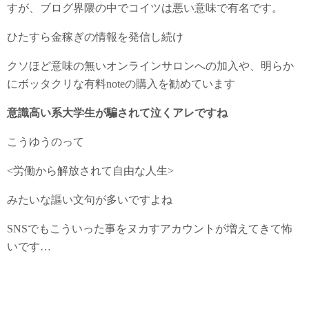
すが、ブログ界隈の中でコイツは悪い意味で有名です。
ひたすら金稼ぎの情報を発信し続け
クソほど意味の無いオンラインサロンへの加入や、明らか
にボッタクリな有料noteの購入を勧めています
意識高い系大学生が騙されて泣くアレですね
こうゆうのって
<労働から解放されて自由な人生>
みたいな謳い文句が多いですよね
SNSでもこういった事をヌカすアカウントが増えてきて怖
いです…