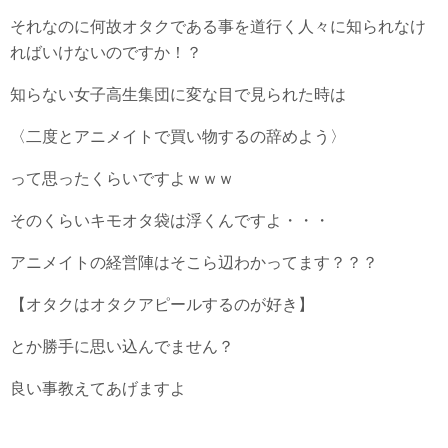
それなのに何故オタクである事を道行く人々に知られなけ
ればいけないのですか！？
知らない女子高生集団に変な目で見られた時は
〈二度とアニメイトで買い物するの辞めよう〉
って思ったくらいですよｗｗｗ
そのくらいキモオタ袋は浮くんですよ・・・
アニメイトの経営陣はそこら辺わかってます？？？
【オタクはオタクアピールするのが好き】
とか勝手に思い込んでません？
良い事教えてあげますよ