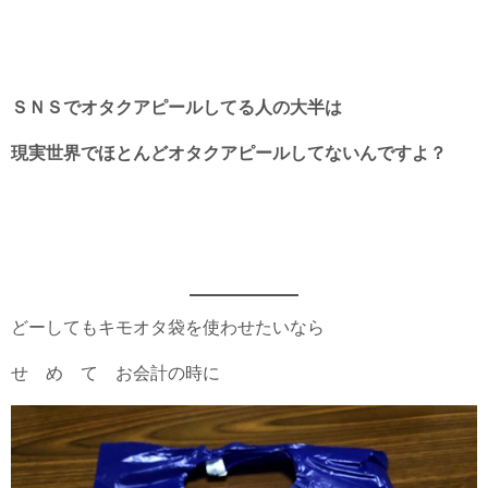
ＳＮＳでオタクアピールしてる人の大半は
現実世界でほとんどオタクアピールしてないんですよ？
どーしてもキモオタ袋を使わせたいなら
せ め て お会計の時に