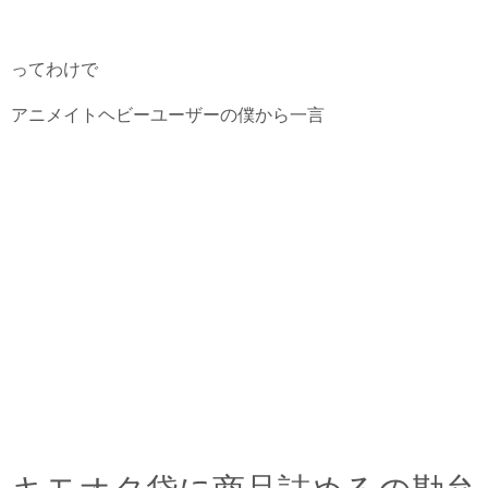
ってわけで
アニメイトヘビーユーザーの僕から一言