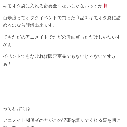
キモオタ袋に入れる必要全くないじゃないっすか
百歩譲ってオタクイベントで買った商品をキモオタ袋に詰
めるのなら理解出来ます。
でもただのアニメイトでただの漫画買っただけじゃないす
かぁ！
イベントでもなければ限定商品でもないじゃないですか
ぁ！
ってわけでね
アニメイト関係者の方がこの記事を読んでくれる事を切に