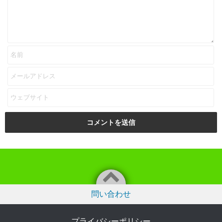
問い合わせ
プライバシーポリシー