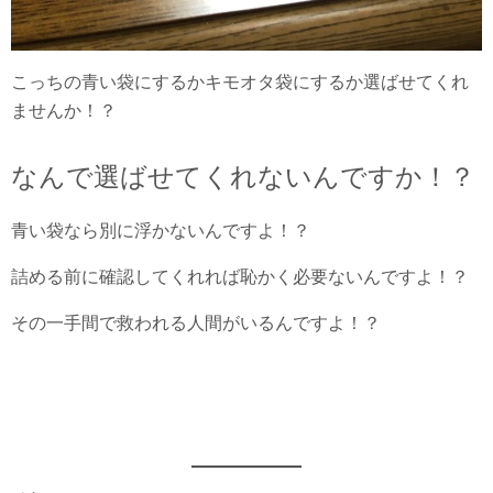
こっちの青い袋にするかキモオタ袋にするか選ばせてくれ
ませんか！？
なんで選ばせてくれないんですか！？
青い袋なら別に浮かないんですよ！？
詰める前に確認してくれれば恥かく必要ないんですよ！？
その一手間で救われる人間がいるんですよ！？