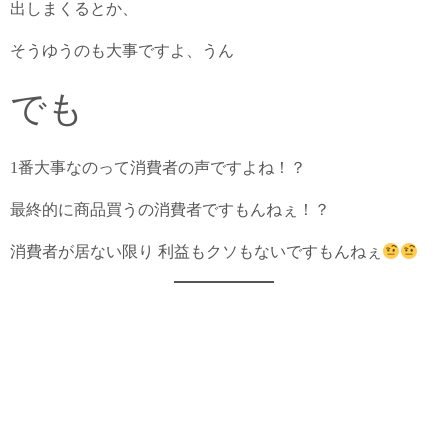
出しまくるとか、
そうゆうのも大事ですよ、うん
でも
1番大事なのって消費者の声ですよね！？
最終的に商品買うの消費者ですもんねぇ！？
消費者が居ない限り 利益もクソもないですもんねぇ