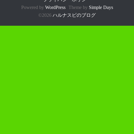
Powered by
WordPress
Theme by
Simple Days
©2026
ハルナスビのブログ