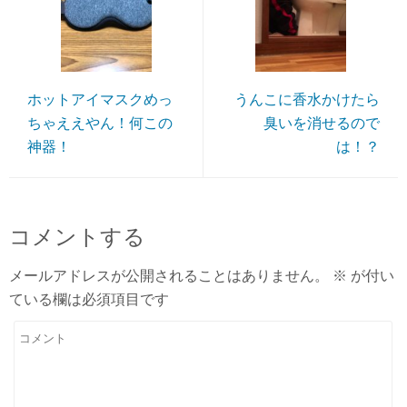
ホットアイマスクめっ
うんこに香水かけたら
ちゃええやん！何この
臭いを消せるので
神器！
は！？
コメントする
メールアドレスが公開されることはありません。
※
が付い
ている欄は必須項目です