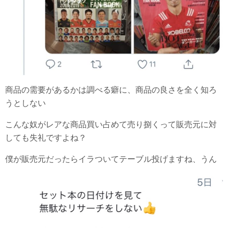
商品の需要があるかは調べる癖に、商品の良さを全く知ろ
うとしない
こんな奴がレアな商品買い占めて売り捌くって販売元に対
しても失礼ですよね？
僕が販売元だったらイラついてテーブル投げますね、うん