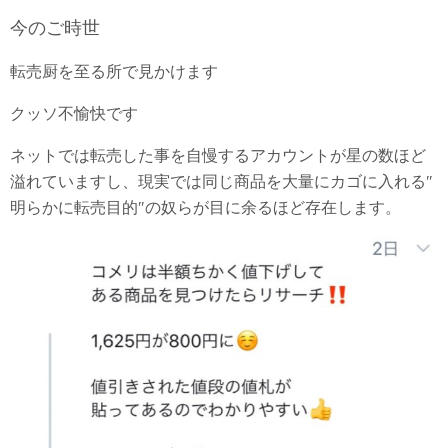
今のご時世
転売厨を至る所で見かけます
クッソ不愉快です
ネットでは転売した事を自慢するアカウントが星の数ほど
溢れていますし、現実では同じ商品を大量にカゴに入れる″
明らかに転売目的″の奴らが目に余るほど存在します。