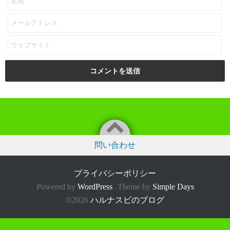
問い合わせ
プライバシーポリシー
Powered by
WordPress
Theme by
Simple Days
©2026
ハルナスビのブログ