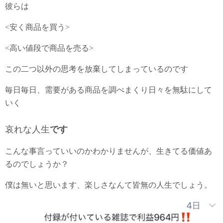
彼らは
<安く商品を買う>
<高い値段で商品を売る>
この二つ以外の思考を放棄してしまっているのです
毎日毎日、需要がある商品を調べまくり日々を無駄にして
いく
哀れな人生
です
こんな事言っていいのかわかりませんが、生きてる価値あ
るのでしょうか？
僕は無いと思います、楽しさなんて皆無の人生でしょう。