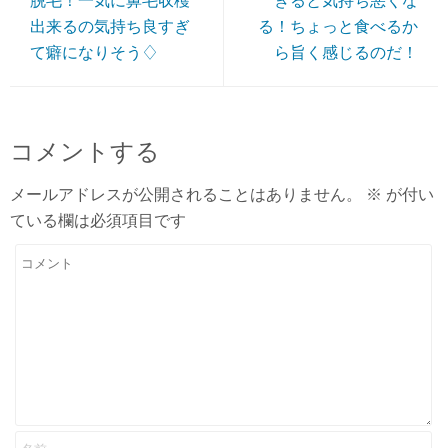
脱毛！一気に鼻毛収穫
ぎると気持ち悪くな
出来るの気持ち良すぎ
る！ちょっと食べるか
て癖になりそう♢
ら旨く感じるのだ！
コメントする
メールアドレスが公開されることはありません。
※
が付い
ている欄は必須項目です