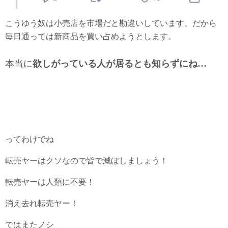
こうゆう奴は小売店を市場だと勘違いしています、だから
毎日通っては新商品を買い占めようとします。
本当に
欲しがっている人が居るとも知らずにね…
ってわけでね
転売ヤーはクソなので皆で滅ぼしましょう！
転売ヤーは人類に不要！
消え去れ転売ヤー！
ではまたノシ